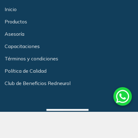
Inicio
Productos
Asesoría
Capacitacione
s
Términos y condiciones
Política de Calidad
Club de Beneficios Redneurol