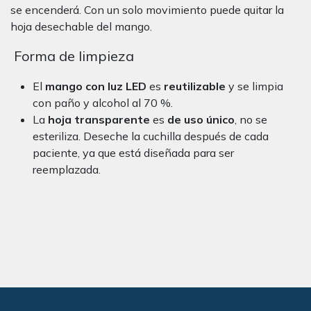
se encenderá. Con un solo movimiento puede quitar la
hoja desechable del mango.
Forma de limpieza
El
mango con luz LED
es
reutilizable
y se limpia
con paño y alcohol al 70 %.
La
hoja transparente
es
de uso único
, no se
esteriliza. Deseche la cuchilla después de cada
paciente, ya que está diseñada para ser
reemplazada.