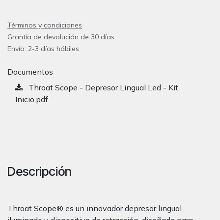
Términos y condiciones
Grantía de devolución de 30 días
Envío: 2-3 días hábiles
Documentos
Throat Scope - Depresor Lingual Led - Kit
Inicio.pdf
Descripción
Throat Scope® es un innovador depresor lingual