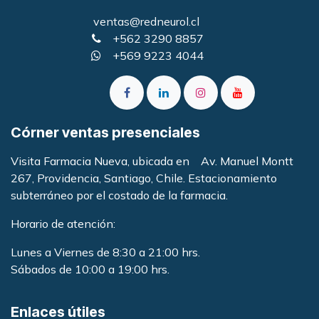
ventas@redneurol.cl
+562 3290 8857
+569 9223 4044
Córner ventas presenciales
Visita Farmacia Nueva, ubicada en Av. Manuel Montt
267, Providencia, Santiago, Chile. Estacionamiento
subterráneo por el costado de la farmacia
.
Horario de atención:
Lunes a Viernes de 8:30 a 21:00 hrs.
Sábados de 10:00 a 19:00 hrs.
Enlaces útiles