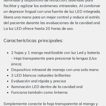
iluminado y dispositivo de retracción, diseñado para
facilitar y agilizar los exámenes intraorales. Al combinar
un depresor lingual con una fuente de luz LED integrada,
libera una mano para un mejor control y reduce el estrés
del paciente durante las evaluaciones de la cavidad oral.
La luz LED ofrece hasta 20 horas de uso.
Características principales:
2 hojas y 1 mango reutilizable con luz Led y batería.
- Hoja transparente para presionar la lengua (Uso
único).
Dispositivo intraoral de manejo con una sola mano
3 LED blancos naturales brillantes
Evaluación oral rápida y precisa
Iluminación LED dentro de la cavidad oral
Funciona también como linterna
Simplemente conecte la hoja transparente al mango y