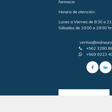
farmacia
.
Horario de atención:
Lunes a Viernes de 8:30 a 21
Sábados de 10:00 a 19:00 hr
ventas@redneurol
+562 3290 8
+569 9223 4