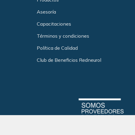
Asesoría
Capacitacione
s
Términos y condiciones
Política de Calidad
Club de Beneficios Redneurol