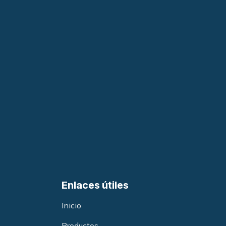
Enlaces útiles
Inicio
Productos