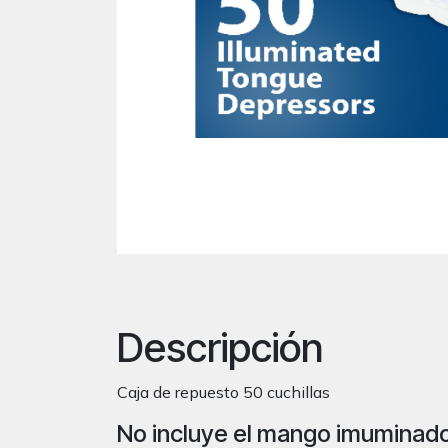
Descripción
Caja de repuesto 50 cuchillas
No incluye el mango imuminad