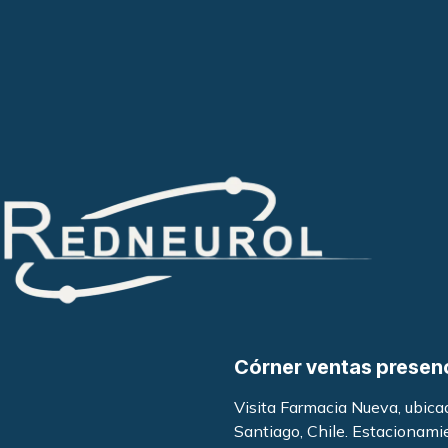
Córner ventas presen
Visita Farmacia Nueva, ubic
Santiago, Chile. Estacionami