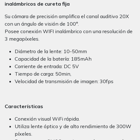
inalámbricos de cureta fija
Su cámara de precisión amplifica el canal auditivo 20X
con un ángulo de visión de 100°.
Posee conexión WIFI inalámbrico con una resolución de
3 megapíxeles.
Diámetro de la lente: 10-50mm
Capacidad de la batería: 185mAh
Corriente de entrada: DC 5V
Tiempo de carga: 50min,
Velocidad de transmisión de imagen: 30fps
Características
Conexión visual WiFi rápida.
Utiliza lente óptico y de alto rendimiento de 300W
píxeles.