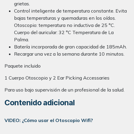
grietas.
Control inteligente de temperatura constante. Evita
bajas temperaturas y quemaduras en los oídos.
Otoscopio: temperatura no inductiva de 25 °C.
Cuerpo del auricular: 32 °C Temperatura de La
Palma.
Batería incorporada de gran capacidad de 185mAh.
Recargar una vez a la semana durante 10 minutos.
Paquete incluido
1 Cuerpo Otoscopio y 2 Ear Picking Accessaries
Para uso bajo supervisión de un profesional de la salud.
Contenido adicional
VIDEO: ¿Cómo usar el Otoscopio Wifi?