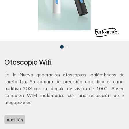
Otoscopio Wifi
Es la Nueva generación otoscopios inalámbricos de
cureta fija
.
Su cámara de precisión amplifica el canal
auditivo 20X con un ángulo de visión de 100°. Posee
conexión WIFI inalámbrico con una resolución de 3
megapíxeles.
Audición