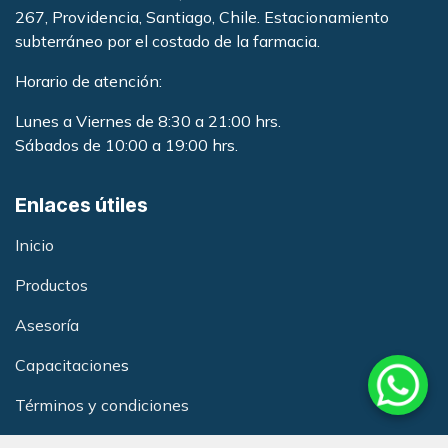
267, Providencia, Santiago, Chile. Estacionamiento
subterráneo por el costado de la farmacia
.
Horario de atención:
Lunes a Viernes de 8:30 a 21:00 hrs.
Sábados de 10:00 a 19:00 hrs.
Enlaces útiles
Inicio
Productos
Asesoría
Capacitacione
s
Términos y condiciones
Política de Calidad