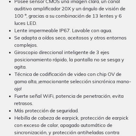
Posee sensor CMOS una imagen clara, un canal
auditivo amplificador 20X y un ángulo de visión de
100 °, gracias a su combinación de 13 lentes y 6
luces LED.
Lente impermeable IP67. Lavable con agua.
Se adapta a oídos seco, aceitosos y otros entornos
complejos.
Giroscopio direccional inteligente de 3 ejes
posicionamiento rápido, la pantalla no se sesga y
agita.
Técnica de codificación de video con chip OV de
gama alta, ¡emocionante selección sincrónica mano-
ojo!
Fuerte señal WiFi, potencia de penetración, evita
retrasos.
Más protección de seguridad.
Hebilla de cabeza de earpick, protección de earpick
con exceso de calor, apagado automático de
sincronización, y protección antiheladas contra