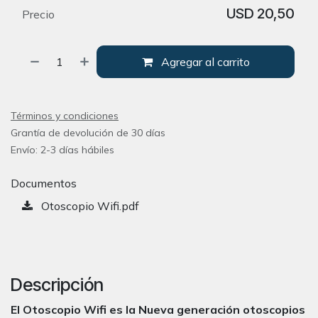
USD
20,50
Precio
Agregar al carrito
Términos y condiciones
Grantía de devolución de 30 días
Envío: 2-3 días hábiles
Documentos
Otoscopio Wifi.pdf
Descripción
El Otoscopio Wifi es la Nueva generación otoscopios