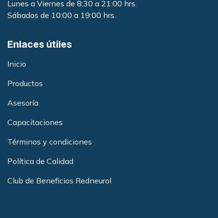
Lunes a Viernes de 8:30 a 21:00 hrs.
Sábados de 10:00 a 19:00 hrs.
Enlaces útiles
Inicio
Productos
Asesoría
Capacitacione
s
Términos y condiciones
Política de Calidad
Club de Beneficios Redneurol