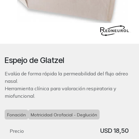
Espejo de Glatzel
Evalúa de forma rápida la permeabilidad del flujo aéreo
nasal.
Herramienta clínica para valoración respiratoria y
miofuncional.
Fonación
Motricidad Orofacial - Deglución
USD
18,50
Precio