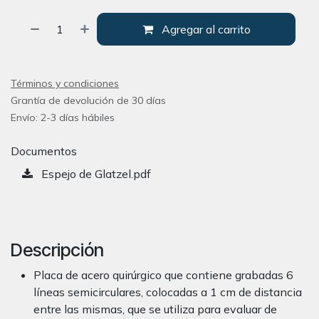
Agregar al carrito
Términos y condiciones
Grantía de devolución de 30 días
Envío: 2-3 días hábiles
Documentos
Espejo de Glatzel.pdf
Descripción
Placa de acero quirúrgico que contiene grabadas 6
líneas semicirculares, colocadas a 1 cm de distancia
entre las mismas, que se utiliza para evaluar de