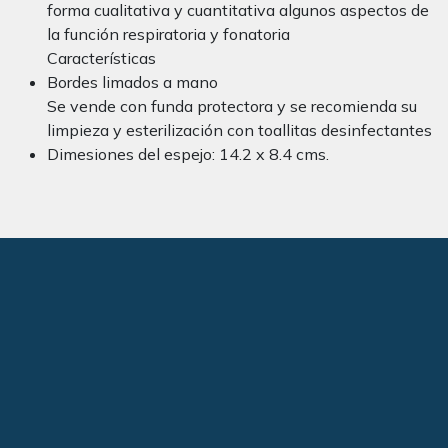
forma cualitativa y cuantitativa algunos aspectos de
la función respiratoria y fonatoria
Características
Bordes limados a mano
Se vende con funda protectora y se recomienda su
limpieza y esterilización con toallitas desinfectantes
Dimesiones del espejo: 14.2 x 8.4 cms.