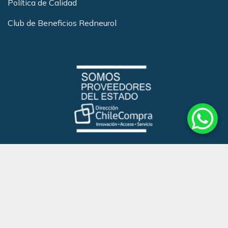
Política de Calidad
Club de Beneficios Redneurol