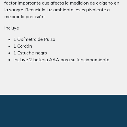
factor importante que afecta la medición de oxígeno en
la sangre. Reducir la luz ambiental es equivalente a
mejorar la precisión.
Incluye
1 Oxímetro de Pulso
1 Cordón
1 Estuche negro
Incluye 2 bateria AAA para su funcionamiento