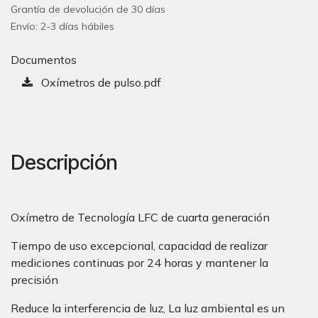
Grantía de devolución de 30 días
Envío: 2-3 días hábiles
Documentos
Oxímetros de pulso.pdf
Descripción
Oxímetro de Tecnología LFC de cuarta generación
Tiempo de uso excepcional, capacidad de realizar
mediciones continuas por 24 horas y mantener la
precisión
Reduce la interferencia de luz, La luz ambiental es un