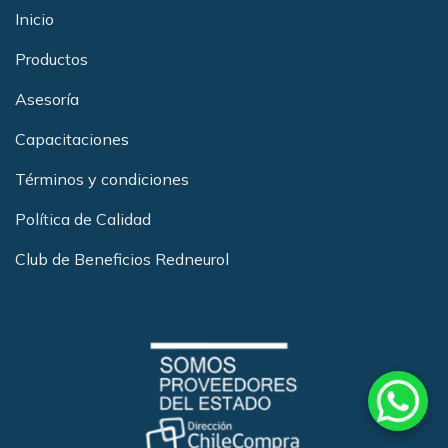
Inicio
Productos
Asesoría
Capacitacione
s
Términos y condiciones
Política de Calidad
Club de Beneficios Redneurol