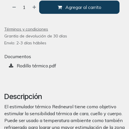
Agregar al carrito
Términos y condiciones
Grantía de devolución de 30 días
Envío: 2-3 días hábiles
Documentos
Rodillo térmico.pdf
Descripción
El estimulador térmico Redneurol tiene como objetivo
estimular la sensibilidad térmica de cara, cuello y cuerpo.
Puede ser usado a temperatura ambiente como también
refrigerado para lograr una mayor estimulación de la zona