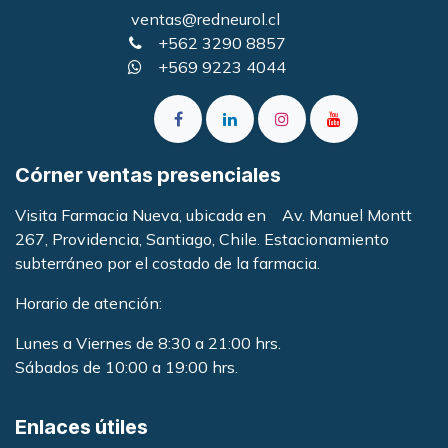
ventas@redneurol.cl
+562 3290 8857
+569 9223 4044
Córner ventas presenciales
Visita Farmacia Nueva, ubicada en Av. Manuel Montt
267, Providencia, Santiago, Chile. Estacionamiento
subterráneo por el costado de la farmacia
.
Horario de atención:
Lunes a Viernes de 8:30 a 21:00 hrs.
Sábados de 10:00 a 19:00 hrs.
Enlaces útiles