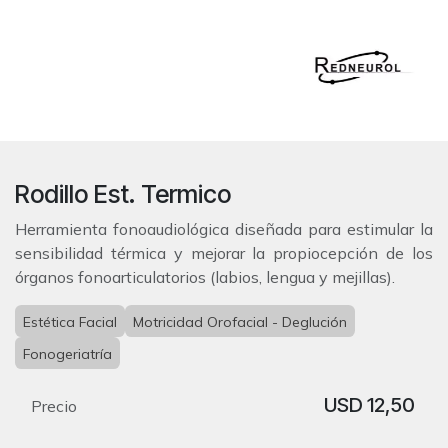
Rodillo Est. Termico
Herramienta fonoaudiológica diseñada para estimular la
sensibilidad térmica y mejorar la propiocepción de los
órganos fonoarticulatorios (labios, lengua y mejillas).
Estética Facial
Motricidad Orofacial - Deglución
Fonogeriatría
USD
12,50
Precio