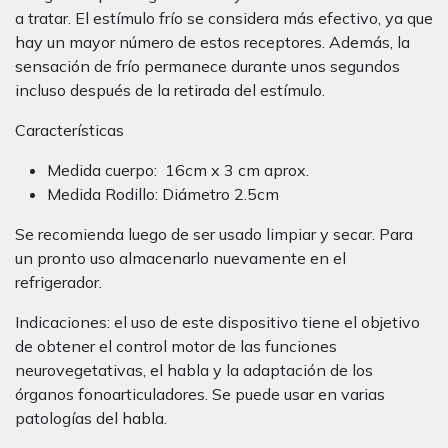
a tratar. El estímulo frío se considera más efectivo, ya que
hay un mayor número de estos receptores. Además, la
sensación de frío permanece durante unos segundos
incluso después de la retirada del estímulo.
Características
Medida cuerpo: 16cm x 3 cm aprox.
Medida Rodillo: Diámetro 2.5cm
Se recomienda luego de ser usado limpiar y secar. Para
un pronto uso almacenarlo nuevamente en el
refrigerador.
Indicaciones: el uso de este dispositivo tiene el objetivo
de obtener el control motor de las funciones
neurovegetativas, el habla y la adaptación de los
órganos fonoarticuladores. Se puede usar en varias
patologías del habla.