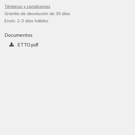
Términos y condiciones
Grantía de devolución de 30 días
Envío: 2-3 días hábiles
Documentos
ETTO.pdf