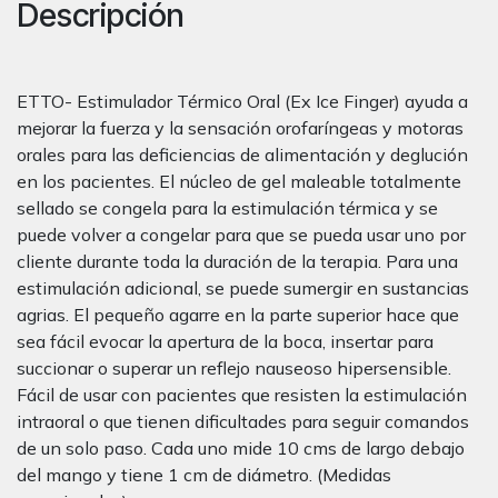
Descripción
ETTO- Estimulador Térmico Oral (Ex Ice Finger) ayuda a
mejorar la fuerza y ​​la sensación orofaríngeas y motoras
orales para las deficiencias de alimentación y deglución
en los pacientes. El núcleo de gel maleable totalmente
sellado se congela para la estimulación térmica y se
puede volver a congelar para que se pueda usar uno por
cliente durante toda la duración de la terapia. Para una
estimulación adicional, se puede sumergir en sustancias
agrias. El pequeño agarre en la parte superior hace que
sea fácil evocar la apertura de la boca, insertar para
succionar o superar un reflejo nauseoso hipersensible.
Fácil de usar con pacientes que resisten la estimulación
intraoral o que tienen dificultades para seguir comandos
de un solo paso. Cada uno mide 10 cms de largo debajo
del mango y tiene 1 cm de diámetro. (Medidas