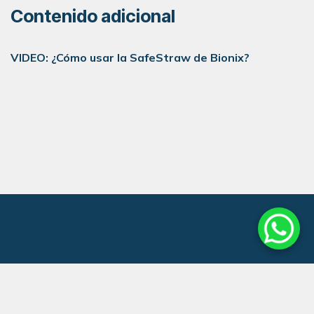
Contenido adicional
VIDEO: ¿Cómo usar la SafeStraw de Bionix?