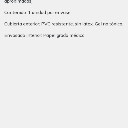
aproximadas)
Contenido: 1 unidad por envase.
Cubierta exterior: PVC resistente, sin látex. Gel no tóxico.
Envasado interior: Papel grado médico.