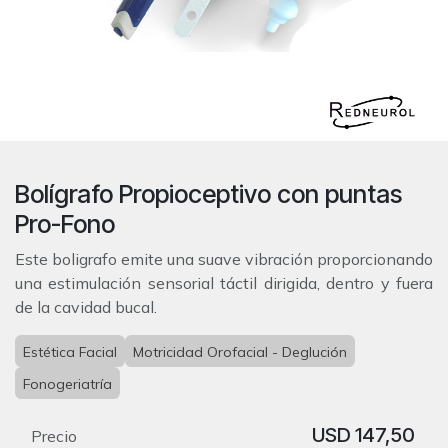
Bolígrafo Propioceptivo con puntas
Pro-Fono
Este boligrafo emite una suave vibración proporcionando
una estimulación sensorial táctil dirigida, dentro y fuera
de la cavidad bucal.
Estética Facial
Motricidad Orofacial - Deglución
Fonogeriatría
USD
147,50
Precio