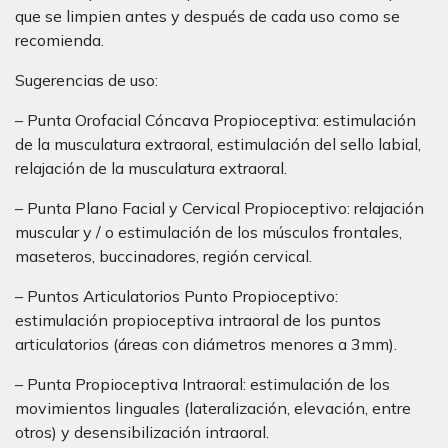
que se limpien antes y después de cada uso como se
recomienda.
Sugerencias de uso:
– Punta Orofacial Cóncava Propioceptiva: estimulación
de la musculatura extraoral, estimulación del sello labial,
relajación de la musculatura extraoral.
– Punta Plano Facial y Cervical Propioceptivo: relajación
muscular y / o estimulación de los músculos frontales,
maseteros, buccinadores, región cervical.
– Puntos Articulatorios Punto Propioceptivo:
estimulación propioceptiva intraoral de los puntos
articulatorios (áreas con diámetros menores a 3mm).
– Punta Propioceptiva Intraoral: estimulación de los
movimientos linguales (lateralización, elevación, entre
otros) y desensibilización intraoral.