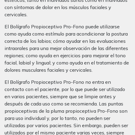
estéticos, tanto en individuos sanos como en individuos
con síntomas de dolor en los músculos faciales y
cervicales.
El Bolígrafo Propioceptivo Pro-Fono puede utilizarse
como ayuda como estímulo para acondicionar la postura
correcta de los labios; cómo ayudar en las evaluaciones
intraorales para una mejor observación de las diferentes
regiones; como ayuda en ejercicios para mejorar el tono
facial, labial y lingual; y como ayuda en el tratamiento de
dolores musculares faciales y cervicales.
El Bolígrafo Propioceptivo Pro-Fono no entra en
contacto con el paciente, por lo que puede ser utilizado
en varios pacientes, siempre que se limpie antes y
después de cada uso como se recomienda. Las puntas
propioceptivas de la pluma propioceptiva Pro-Fono son
para uso individual y, por lo tanto, no pueden ser
utilizadas por varios pacientes. Sin embargo, pueden ser
utilizados por el mismo paciente varias veces, siempre