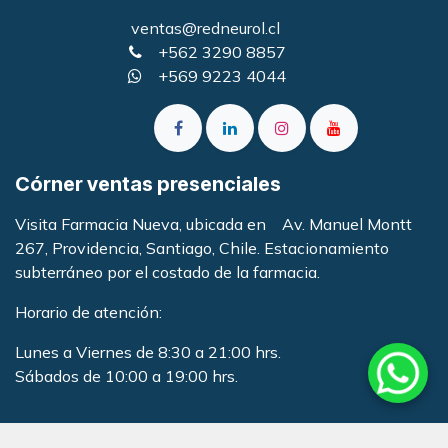
ventas@redneurol.cl
+562 3290 8857
+569 9223 4044
Córner ventas presenciales
Visita Farmacia Nueva, ubicada en Av. Manuel Montt
267, Providencia, Santiago, Chile. Estacionamiento
subterráneo por el costado de la farmacia
.
Horario de atención:
Lunes a Viernes de 8:30 a 21:00 hrs.
Sábados de 10:00 a 19:00 hrs.
Enlaces útiles