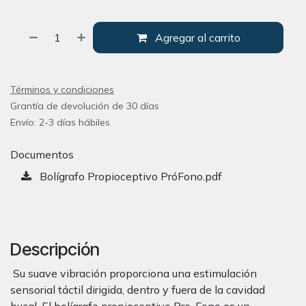
Agregar al carrito
Términos y condiciones
Grantía de devolución de 30 días
Envío: 2-3 días hábiles
Documentos
Bolígrafo Propioceptivo PróFono.pdf
Descripción
Su suave vibración proporciona una estimulación
sensorial táctil dirigida, dentro y fuera de la cavidad