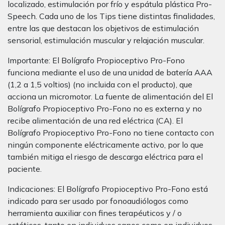
localizado, estimulación por frío y espátula plástica Pro-
Speech. Cada uno de los Tips tiene distintas finalidades,
entre las que destacan los objetivos de estimulación
sensorial, estimulación muscular y relajación muscular.
Importante: El Bolígrafo Propioceptivo Pro-Fono
funciona mediante el uso de una unidad de batería AAA
(1,2 a 1,5 voltios) (no incluida con el producto), que
acciona un micromotor. La fuente de alimentación del El
Bolígrafo Propioceptivo Pro-Fono no es externa y no
recibe alimentación de una red eléctrica (CA). El
Bolígrafo Propioceptivo Pro-Fono no tiene contacto con
ningún componente eléctricamente activo, por lo que
también mitiga el riesgo de descarga eléctrica para el
paciente.
Indicaciones: El Bolígrafo Propioceptivo Pro-Fono está
indicado para ser usado por fonoaudiólogos como
herramienta auxiliar con fines terapéuticos y / o