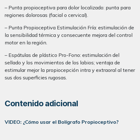
– Punta propioceptiva para dolor localizado: punta para
regiones dolorosas (facial o cervical).
– Punta Propioceptiva Estimulación Fría: estimulación de
la sensibilidad térmica y consecuente mejora del control
motor en la región.
– Espátulas de plástico Pro-Fono: estimulación del
sellado y los movimientos de los labios; ventaja de
estimular mejor la propiocepción intra y extraoral al tener
sus dos superficies rugosas.
Contenido adicional
VIDEO: ¿Cómo usar el Bolígrafo Propioceptivo?