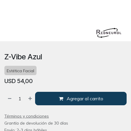
Z-Vibe Azul
Estética Facial
USD
54,00
Agregar al carrito
Términos y condiciones
Grantía de devolución de 30 días
Envío: 2-3 días hábiles