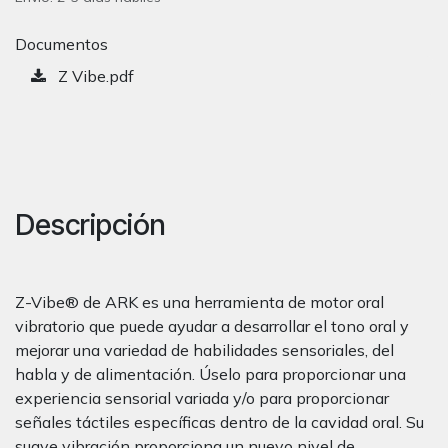
Documentos
Z Vibe.pdf
Descripción
Z-Vibe® de ARK es una herramienta de motor oral
vibratorio que puede ayudar a desarrollar el tono oral y
mejorar una variedad de habilidades sensoriales, del
habla y de alimentación. Úselo para proporcionar una
experiencia sensorial variada y/o para proporcionar
señales táctiles específicas dentro de la cavidad oral. Su
suave vibración proporciona un nuevo nivel de