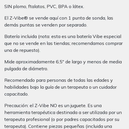
SIN plomo, ftalatos, PVC, BPA o látex.
El Z-Vibe® se vende aquí con 1 punta de sonda, las
demás puntas se venden por separado.
Batería incluida (nota: esta es una batería Vibe especial
que no se vende en las tiendas; recomendamos comprar
una de repuesto).
Mide aproximadamente 6,5″ de largo y menos de media
pulgada de diámetro.
Recomendado para personas de todas las edades y
habilidades bajo la guía de un terapeuta o un cuidador
capacitado.
Precaución: el Z-Vibe NO es un juguete. Es una
herramienta terapéutica destinada a ser utilizada por un
terapeuta profesional (o por padres capacitados por su
terapeuta). Contiene piezas pequeñas (incluida una