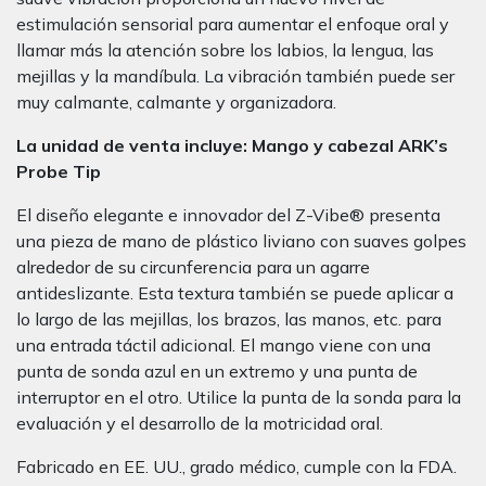
estimulación sensorial para aumentar el enfoque oral y
llamar más la atención sobre los labios, la lengua, las
mejillas y la mandíbula. La vibración también puede ser
muy calmante, calmante y organizadora.
La unidad de venta incluye: Mango y cabezal ARK’s
Probe Tip
El diseño elegante e innovador del Z-Vibe® presenta
una pieza de mano de plástico liviano con suaves golpes
alrededor de su circunferencia para un agarre
antideslizante. Esta textura también se puede aplicar a
lo largo de las mejillas, los brazos, las manos, etc. para
una entrada táctil adicional. El mango viene con una
punta de sonda azul en un extremo y una punta de
interruptor en el otro. Utilice la punta de la sonda para la
evaluación y el desarrollo de la motricidad oral.
Fabricado en EE. UU., grado médico, cumple con la FDA.