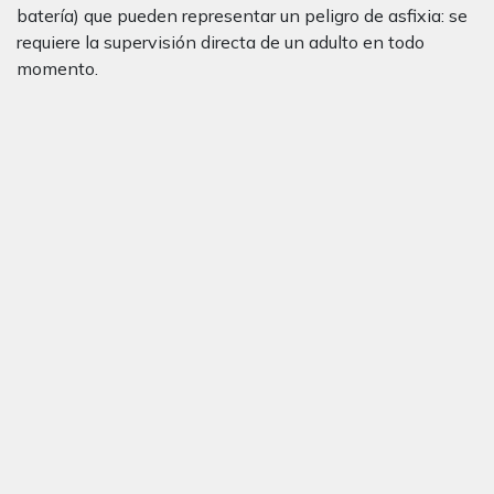
batería) que pueden representar un peligro de asfixia: se
requiere la supervisión directa de un adulto en todo
momento.