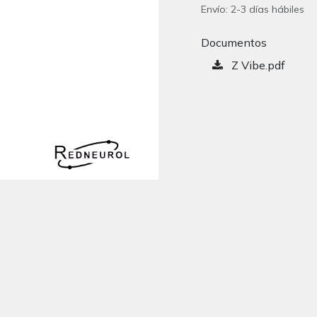
Envío: 2-3 días hábiles
Documentos
Z Vibe.pdf