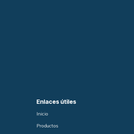
Enlaces útiles
Inicio
Productos