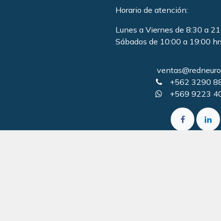
Horario de atención:
Lunes a Viernes de 8:30 a 21
Sábados de 10:00 a 19:00 hr
ventas@redneurol
+562 3290 8
+569 9223 4