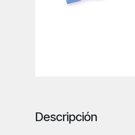
Descripción