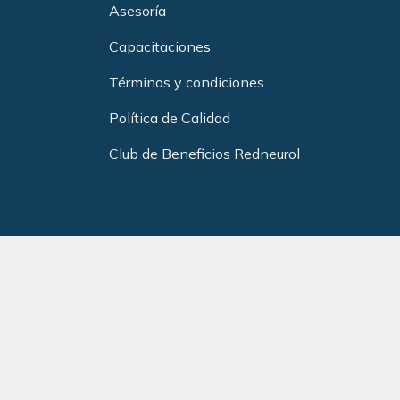
Asesoría
Capacitacione
s
Términos y condiciones
Política de Calidad
Club de Beneficios Redneurol