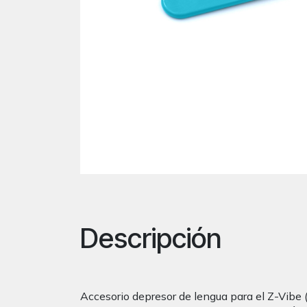
Descripción
Accesorio depresor de lengua para el Z-Vibe (