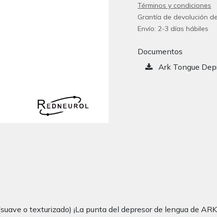
Términos y condiciones
Grantía de devolución de
Envío: 2-3 días hábiles
Documentos
Ark Tongue Depr
suave o texturizado) ¡La punta del depresor de lengua de ARK 