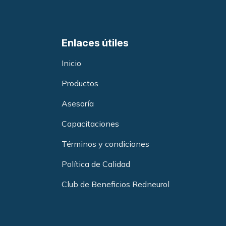
Enlaces útiles
Inicio
Productos
Asesoría
Capacitacione
s
Términos y condiciones
Política de Calidad
Club de Beneficios Redneurol