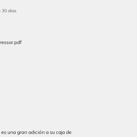
 30 días
essor.pdf
es una gran adición a su caja de