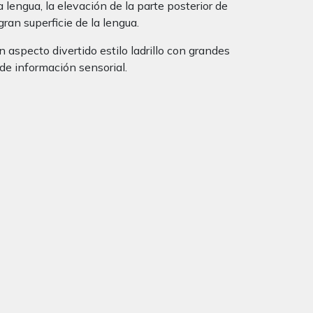
 lengua, la elevación de la parte posterior de
gran superficie de la lengua.
n aspecto divertido estilo ladrillo con grandes
de información sensorial.