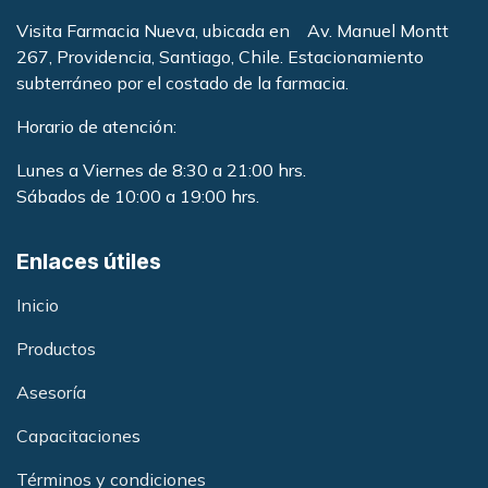
Visita Farmacia Nueva, ubicada en Av. Manuel Montt
267, Providencia, Santiago, Chile. Estacionamiento
subterráneo por el costado de la farmacia
.
Horario de atención:
Lunes a Viernes de 8:30 a 21:00 hrs.
Sábados de 10:00 a 19:00 hrs.
Enlaces útiles
Inicio
Productos
Asesoría
Capacitacione
s
Términos y condiciones