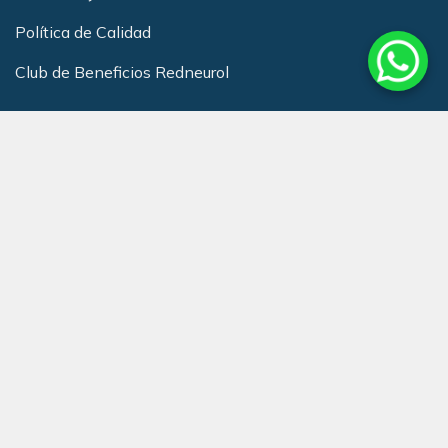
Política de Calidad
Club de Beneficios Redneurol