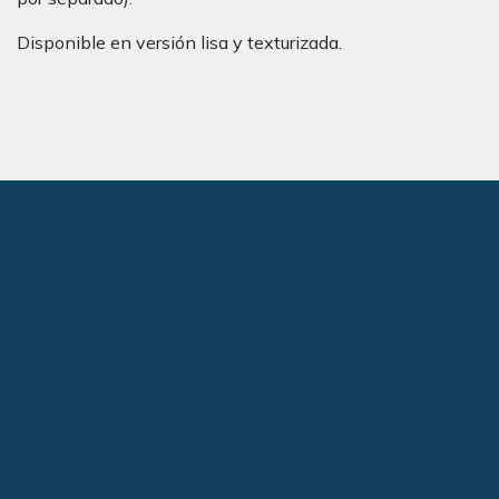
Disponible en versión lisa y texturizada.