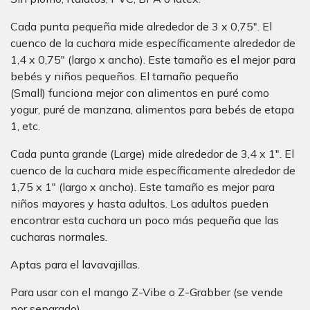
Cada punta pequeña mide alrededor de 3 x 0,75″. El
cuenco de la cuchara mide específicamente alrededor de
1,4 x 0,75″ (largo x ancho). Este tamaño es el mejor para
bebés y niños pequeños. El tamaño pequeño
(Small) funciona mejor con alimentos en puré como
yogur, puré de manzana, alimentos para bebés de etapa
1, etc.
Cada punta grande (Large) mide alrededor de 3,4 x 1″. El
cuenco de la cuchara mide específicamente alrededor de
1,75 x 1″ (largo x ancho). Este tamaño es mejor para
niños mayores y hasta adultos. Los adultos pueden
encontrar esta cuchara un poco más pequeña que las
cucharas normales.
Aptas para el lavavajillas.
Para usar con el mango Z-Vibe o Z-Grabber (se vende
por separado).