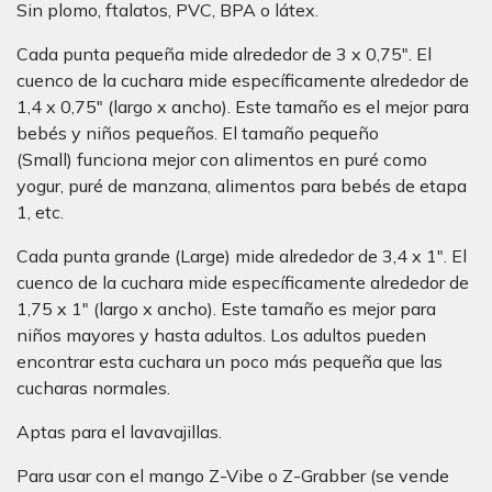
Sin plomo, ftalatos, PVC, BPA o látex.
Cada punta pequeña mide alrededor de 3 x 0,75″. El
cuenco de la cuchara mide específicamente alrededor de
1,4 x 0,75″ (largo x ancho). Este tamaño es el mejor para
bebés y niños pequeños. El tamaño pequeño
(Small) funciona mejor con alimentos en puré como
yogur, puré de manzana, alimentos para bebés de etapa
1, etc.
Cada punta grande (Large) mide alrededor de 3,4 x 1″. El
cuenco de la cuchara mide específicamente alrededor de
1,75 x 1″ (largo x ancho). Este tamaño es mejor para
niños mayores y hasta adultos. Los adultos pueden
encontrar esta cuchara un poco más pequeña que las
cucharas normales.
Aptas para el lavavajillas.
Para usar con el mango Z-Vibe o Z-Grabber (se vende