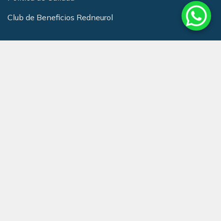
Club de Beneficios Redneurol