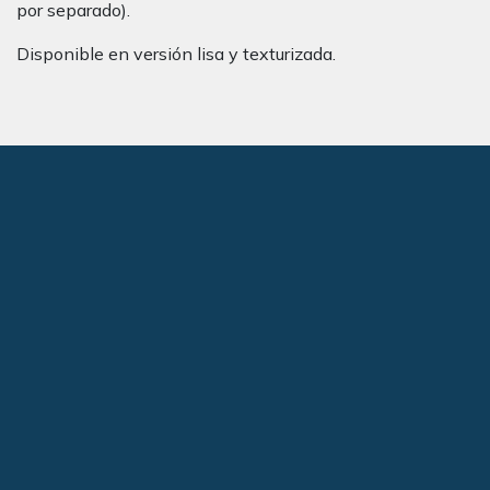
por separado).
Disponible en versión lisa y texturizada.