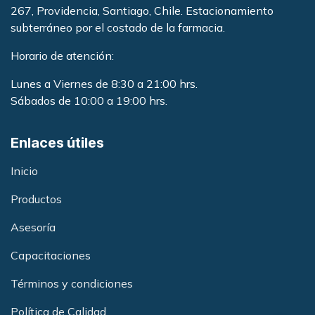
267, Providencia, Santiago, Chile. Estacionamiento
subterráneo por el costado de la farmacia
.
Horario de atención:
Lunes a Viernes de 8:30 a 21:00 hrs.
Sábados de 10:00 a 19:00 hrs.
Enlaces útiles
Inicio
Productos
Asesoría
Capacitacione
s
Términos y condiciones
Política de Calidad