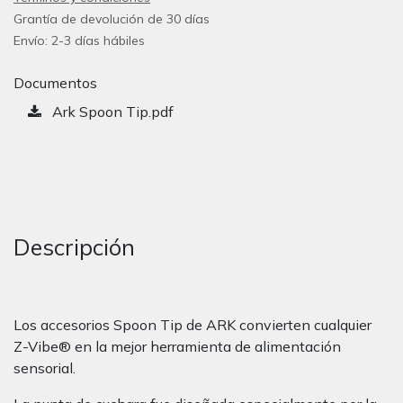
Grantía de devolución de 30 días
Envío: 2-3 días hábiles
Documentos
Ark Spoon Tip.pdf
Descripción
Los accesorios Spoon Tip de ARK convierten cualquier
Z-Vibe® en la mejor herramienta de alimentación
sensorial.