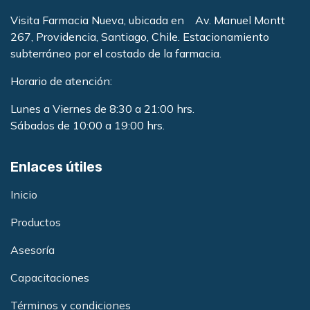
Visita Farmacia Nueva, ubicada en Av. Manuel Montt
267, Providencia, Santiago, Chile. Estacionamiento
subterráneo por el costado de la farmacia
.
Horario de atención:
Lunes a Viernes de 8:30 a 21:00 hrs.
Sábados de 10:00 a 19:00 hrs.
Enlaces útiles
Inicio
Productos
Asesoría
Capacitacione
s
Términos y condiciones