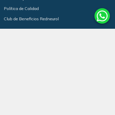
Política de Calidad
Club de Beneficios Redneurol