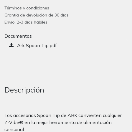
Términos y condiciones
Grantía de devolución de 30 días
Envío: 2-3 días hábiles
Documentos
Ark Spoon Tip.pdf
Descripción
Los accesorios Spoon Tip de ARK convierten cualquier
Z-Vibe® en la mejor herramienta de alimentación
sensorial.