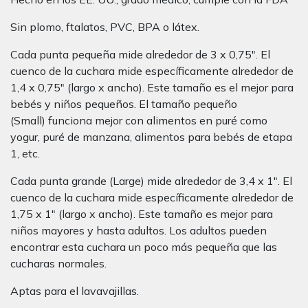
Sin plomo, ftalatos, PVC, BPA o látex.
Cada punta pequeña mide alrededor de 3 x 0,75″. El
cuenco de la cuchara mide específicamente alrededor de
1,4 x 0,75″ (largo x ancho). Este tamaño es el mejor para
bebés y niños pequeños. El tamaño pequeño
(Small) funciona mejor con alimentos en puré como
yogur, puré de manzana, alimentos para bebés de etapa
1, etc.
Cada punta grande (Large) mide alrededor de 3,4 x 1″. El
cuenco de la cuchara mide específicamente alrededor de
1,75 x 1″ (largo x ancho). Este tamaño es mejor para
niños mayores y hasta adultos. Los adultos pueden
encontrar esta cuchara un poco más pequeña que las
cucharas normales.
Aptas para el lavavajillas.