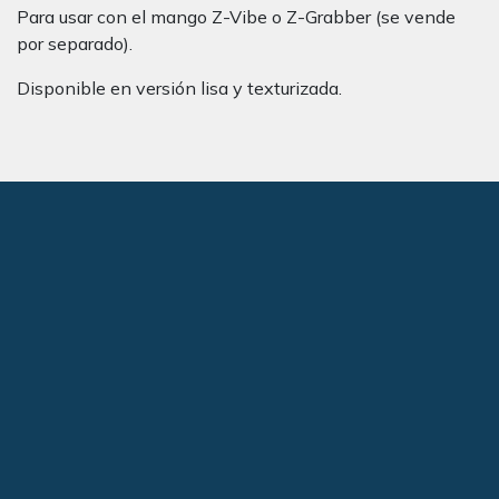
Para usar con el mango Z-Vibe o Z-Grabber (se vende
por separado).
Disponible en versión lisa y texturizada.