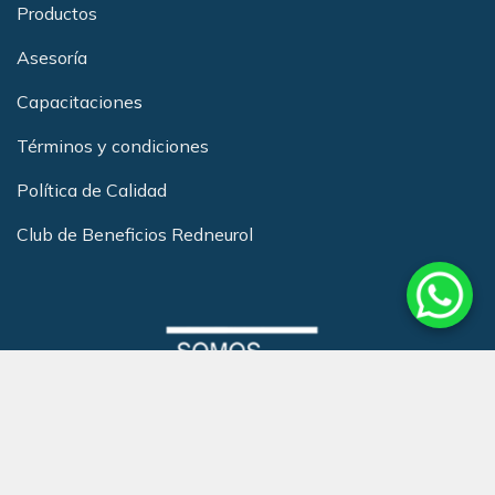
Productos
Asesoría
Capacitacione
s
Términos y condiciones
Política de Calidad
Club de Beneficios Redneurol