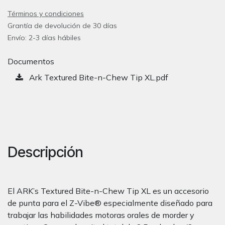
Términos y condiciones
Grantía de devolución de 30 días
Envío: 2-3 días hábiles
Documentos
Ark Textured Bite-n-Chew Tip XL.pdf
Descripción
El ARK’s Textured Bite-n-Chew Tip XL es un accesorio
de punta para el Z-Vibe® especialmente diseñado para
trabajar las habilidades motoras orales de morder y