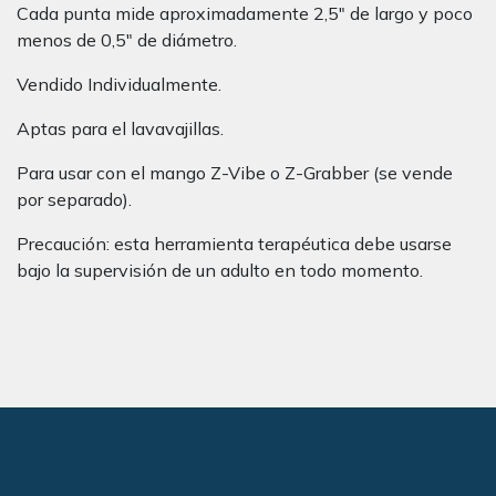
Cada punta mide aproximadamente 2,5″ de largo y poco
menos de 0,5″ de diámetro.
Vendido Individualmente.
Aptas para el lavavajillas.
Para usar con el mango Z-Vibe o Z-Grabber (se vende
por separado).
Precaución: esta herramienta terapéutica debe usarse
bajo la supervisión de un adulto en todo momento.