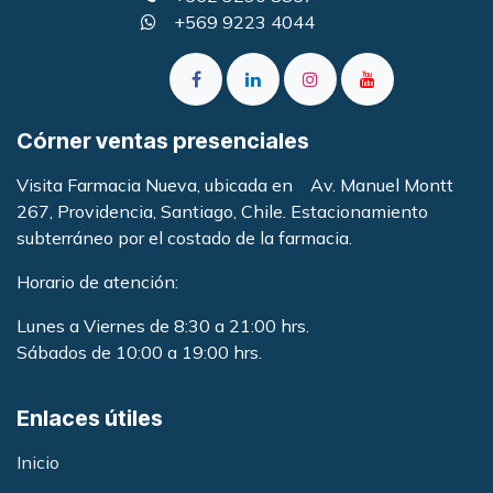
+569 9223 4044
Córner ventas presenciales
Visita Farmacia Nueva, ubicada en Av. Manuel Montt
267, Providencia, Santiago, Chile. Estacionamiento
subterráneo por el costado de la farmacia
.
Horario de atención:
Lunes a Viernes de 8:30 a 21:00 hrs.
Sábados de 10:00 a 19:00 hrs.
Enlaces útiles
Inicio