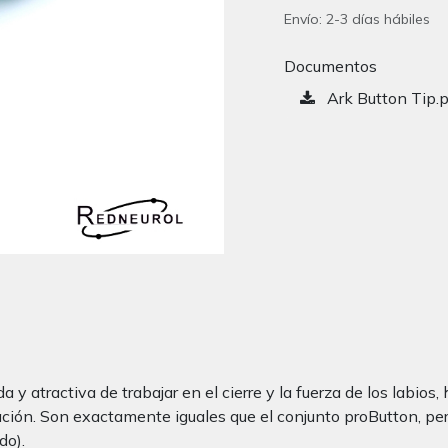
Envío: 2-3 días hábiles
Documentos
Ark Button Tip.
 y atractiva de trabajar en el cierre y la fuerza de los labio
tación. Son exactamente iguales que el conjunto proButton, p
do).