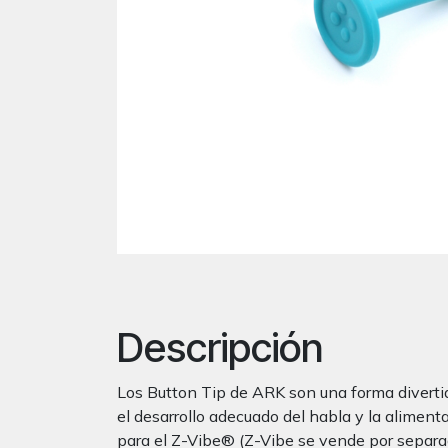
Descripción
Los Button Tip de ARK son una forma divertida
el desarrollo adecuado del habla y la alimen
para el Z-Vibe® (Z-Vibe se vende por separa