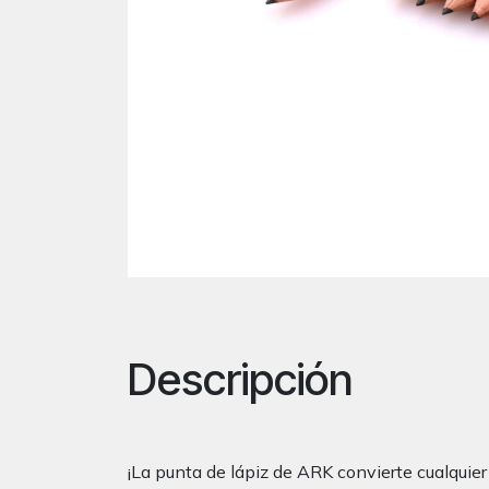
Descripción
¡La punta de lápiz de ARK convierte cualquier