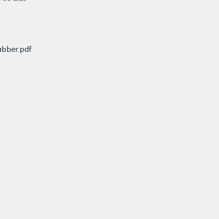
abber.pdf