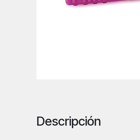
Descripción