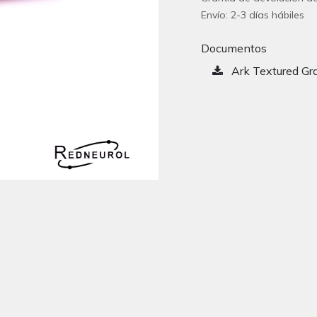
Envío: 2-3 días hábiles
Documentos
Ark Textured Gr