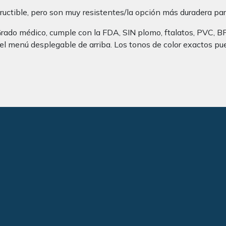
uctible, pero son muy resistentes/la opción más duradera par
rado médico, cumple con la FDA, SIN plomo, ftalatos, PVC, 
 el menú desplegable de arriba. Los tonos de color exactos pu