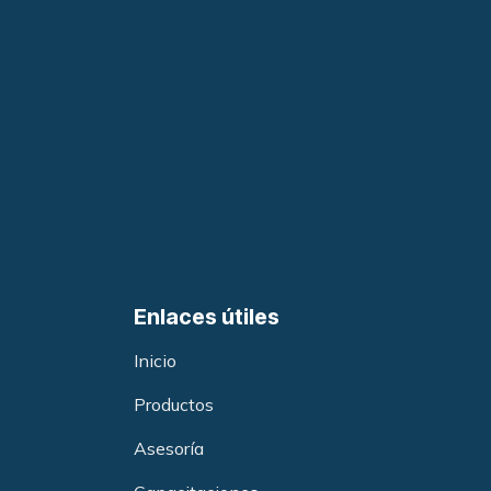
Enlaces útiles
Inicio
Productos
Asesoría