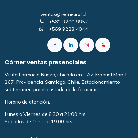
ventas@redneurol.cl
+562 3290 8857
+569 9223 4044
Córner ventas presenciales
Visita Farmacia Nueva, ubicada en Av. Manuel Montt
267, Providencia, Santiago, Chile. Estacionamiento
subterráneo por el costado de la farmacia
.
Horario de atención:
Lunes a Viernes de 8:30 a 21:00 hrs.
Sábados de 10:00 a 19:00 hrs.