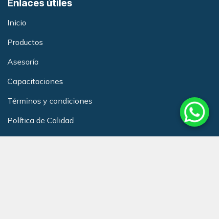
Enlaces útiles
Inicio
Productos
Asesoría
Capacitacione
s
Términos y condiciones
Política de Calidad
Club de Beneficios Redneurol