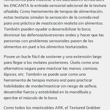
les ENCANTA la entrada sensorial adicional de la textura
añadida. Como herramienta de terapia de alimentación,
estas texturas simulan la sensación de la comida real
para una práctica de masticación realista sin alimentos.
También pueden ayudar a desensibilizar la boca,
disminuir las defensas/aversiones orales y hacer que las
personas con problemas sensoriales pasen de los
alimentos en puré a los alimentos texturizados.
Posee un bucle fácil de sostener y una extensión larga
para llegar a los molares posteriores. Úselo como una
alternativa segura para masticar las manos, camisas,
lápices, etc. También se puede usar como una
herramienta de terapia motora oral para practicar
habilidades de morder/masticar sin riesgo de asfixia,
desarrollar fuerza y ​​estabilidad en la mandíbula y
ejercitar el músculo de la boca.
Como todos los masticables ARK, el Textured Grabber