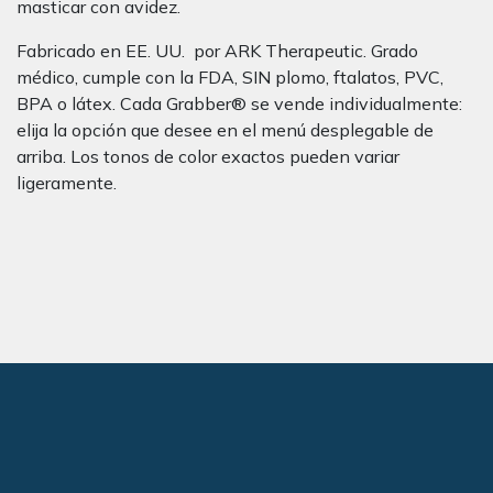
masticar con avidez.
Fabricado en EE. UU. por ARK Therapeutic. Grado
médico, cumple con la FDA, SIN plomo, ftalatos, PVC,
BPA o látex. Cada Grabber® se vende individualmente:
elija la opción que desee en el menú desplegable de
arriba. Los tonos de color exactos pueden variar
ligeramente.