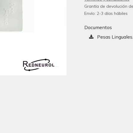
Grantía de devolución de
Envío: 2-3 días hábiles
Documentos
Pesas Linguales