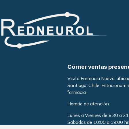
Córner ventas presen
Visita Farmacia Nueva, ubic
Santiago, Chile. Estacionami
farmacia
.
Horario de atención:
Lunes a Viernes de 8:30 a 21
Sábados de 10:00 a 19:00 hr