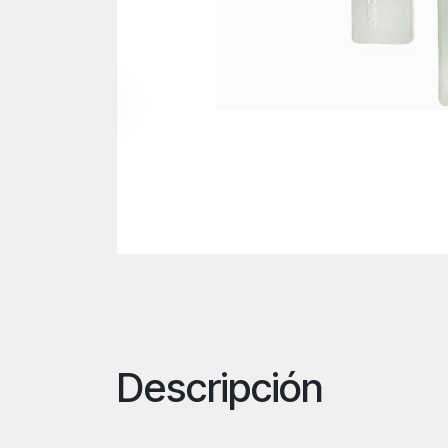
Descripción