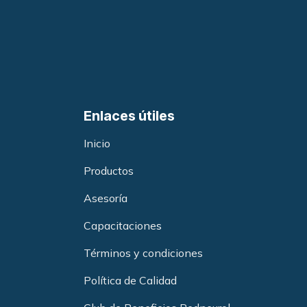
Enlaces útiles
Inicio
Productos
Asesoría
Capacitacione
s
Términos y condiciones
Política de Calidad