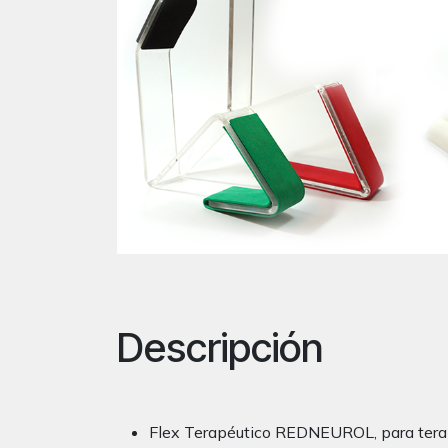
Descripción
Flex Terapéutico REDNEUROL, para terap