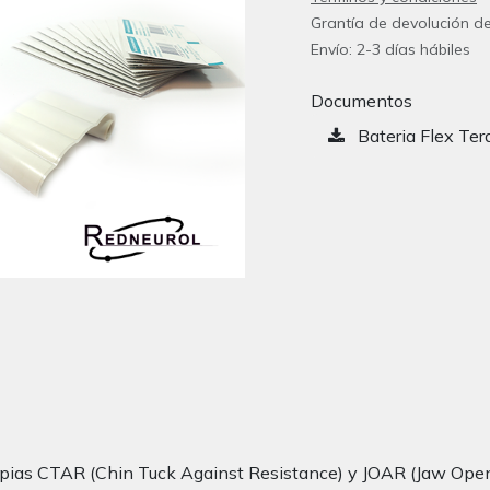
Grantía de devolución de
Envío: 2-3 días hábiles
Documentos
Bateria Flex Ter
ias CTAR (Chin Tuck Against Resistance) y JOAR (Jaw Openi