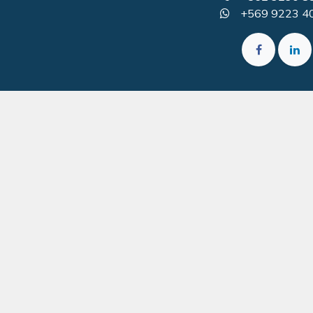
+569 9223 4