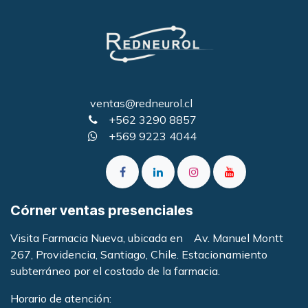
ventas@redneurol.cl
+562 3290 8857
+569 9223 4044
Córner ventas presenciales
Visita Farmacia Nueva, ubicada en Av. Manuel Montt
267, Providencia, Santiago, Chile. Estacionamiento
subterráneo por el costado de la farmacia
.
Horario de atención: