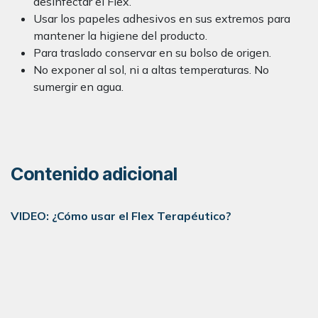
desinfectar el Flex.
Usar los papeles adhesivos en sus extremos para
mantener la higiene del producto.
Para traslado conservar en su bolso de origen.
No exponer al sol, ni a altas temperaturas. No
sumergir en agua.
Contenido adicional
VIDEO: ¿Cómo usar el Flex Terapéutico?