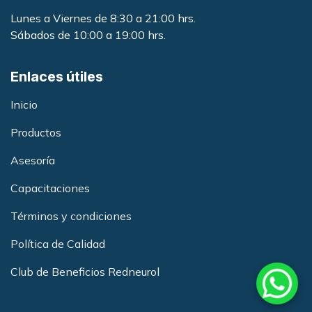
Lunes a Viernes de 8:30 a 21:00 hrs.
Sábados de 10:00 a 19:00 hrs.
Enlaces útiles
Inicio
Productos
Asesoría
Capacitacione
s
Términos y condiciones
Política de Calidad
Club de Beneficios Redneurol