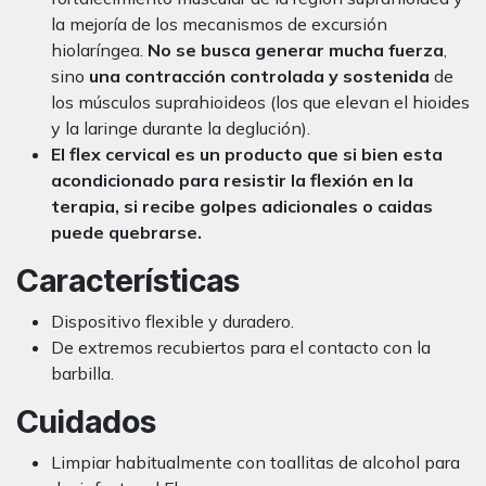
la mejoría de los mecanismos de excursión
hiolaríngea.
No
se busca generar mucha fuerza
,
sino
una contracción controlada y sostenida
de
los músculos suprahioideos (los que elevan el hioides
y la laringe durante la deglución).
El flex cervical es un producto que si bien esta
acondicionado para resistir la flexión en la
terapia, si recibe golpes adicionales o caidas
puede quebrarse.
Características
Dispositivo flexible y duradero.
De extremos recubiertos para el contacto con la
barbilla.
Cuidados
Limpiar habitualmente con toallitas de alcohol para