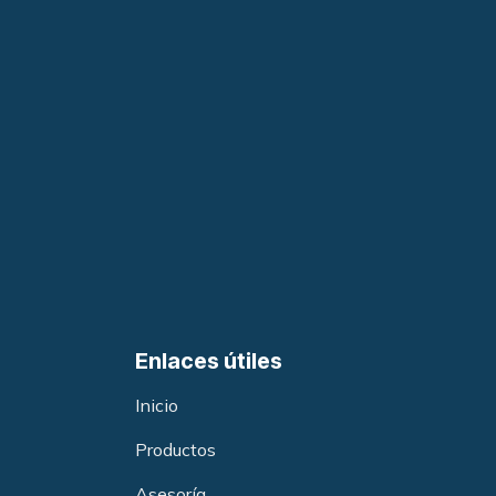
Enlaces útiles
Inicio
Productos
Asesoría