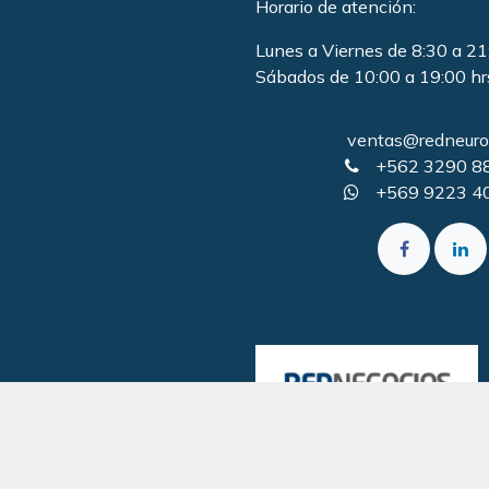
Horario de atención:
Lunes a Viernes de 8:30 a 21
Sábados de 10:00 a 19:00 hr
ventas@redneurol
+562 3290 8
+569 9223 4