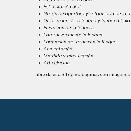
Estimulación oral
Grado de apertura y estabilidad de la 
Disociación de la lengua y la mandíbula
Elevación de la lengua
Lateralización de la lengua
Formación de tazón con la lengua
Alimentación
Mordida y masticación
Articulación
Libro de espiral de 60 páginas con imágenes 