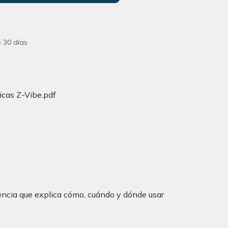
 30 días
icas Z-Vibe.pdf
rencia que explica cómo, cuándo y dónde usar