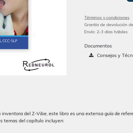
Términos y condiciones
Grantía de devolución de
Envío: 2-3 días hábiles
Documentos
Consejos y Técn
 inventora del Z-Vibe, este libro es una extensa guía de refe
s temas del capítulo incluyen: