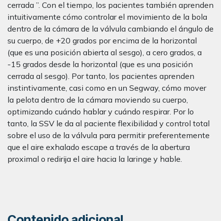
cerrada ”. Con el tiempo, los pacientes también aprenden
intuitivamente cómo controlar el movimiento de la bola
dentro de la cámara de la válvula cambiando el ángulo de
su cuerpo, de +20 grados por encima de la horizontal
(que es una posición abierta al sesgo), a cero grados, a
-15 grados desde la horizontal (que es una posición
cerrada al sesgo). Por tanto, los pacientes aprenden
instintivamente, casi como en un Segway, cómo mover
la pelota dentro de la cámara moviendo su cuerpo,
optimizando cuándo hablar y cuándo respirar. Por lo
tanto, la SSV le da al paciente flexibilidad y control total
sobre el uso de la válvula para permitir preferentemente
que el aire exhalado escape a través de la abertura
proximal o redirija el aire hacia la laringe y hable.
Contenido adicional