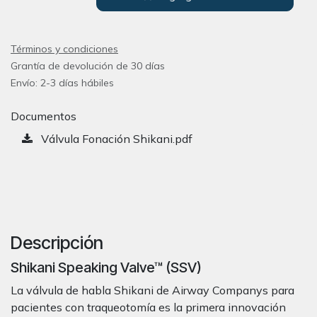
Términos y condiciones
Grantía de devolución de 30 días
Envío: 2-3 días hábiles
Documentos
Válvula Fonación Shikani.pdf
Descripción
Shikani Speaking Valve™ (SSV)
La válvula de habla Shikani de Airway Companys para
pacientes con traqueotomí­a es la primera innovación