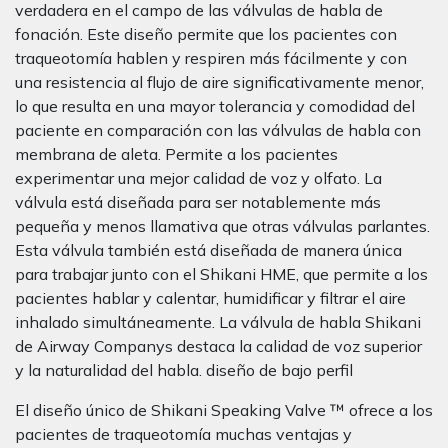
verdadera en el campo de las válvulas de habla de
fonación. Este diseño permite que los pacientes con
traqueotomí­a hablen y respiren más fácilmente y con
una resistencia al flujo de aire significativamente menor,
lo que resulta en una mayor tolerancia y comodidad del
paciente en comparación con las válvulas de habla con
membrana de aleta. Permite a los pacientes
experimentar una mejor calidad de voz y olfato. La
válvula está diseñada para ser notablemente más
pequeña y menos llamativa que otras válvulas parlantes.
Esta válvula también está diseñada de manera única
para trabajar junto con el Shikani HME, que permite a los
pacientes hablar y calentar, humidificar y filtrar el aire
inhalado simultáneamente. La válvula de habla Shikani
de Airway Companys destaca la calidad de voz superior
y la naturalidad del habla. diseño de bajo perfil
El diseño único de Shikani Speaking Valve ™ ofrece a los
pacientes de traqueotomía muchas ventajas y