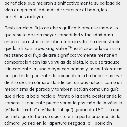
beneficios, que mejoran significativamente su calidad de
vida en general. Además de restaurar el habla, los
beneficios incluyen:
Resistencia al flujo de aire significativamente menor, lo
que resulta en una mayor comodidad y facilidad para
respirar: un estudio de laboratorio in vitro ha demostrado
que la Shikani Speaking Valve ™ está asociada con una
resistencia al flujo de aire significativamente menor en
comparación con las válvulas de aleta, lo que se traduce
clínicamente en una mayor comodidad y mejor tolerancia
por parte del paciente de traqueotomía.La bola se mueve
dentro de una cámara, donde las rampas actúan como un
mecanismo de parada y también actúan como una guía
que dirige la bola hacia el frente o la parte posterior de la
cámara. El paciente puede variar la posición de la válvula
(válvula “arriba” o válvula “abajo”) girándola 180 °, lo que
permite que la bola se asiente en la parte proximal de la
cámara, ya sea en la “apertura sesgada” o ” posición