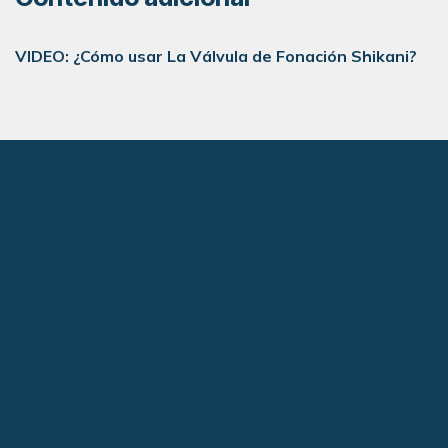
VIDEO: ¿Cómo usar La Válvula de Fonación Shikani?