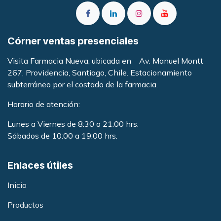
Córner ventas presenciales
Visita Farmacia Nueva, ubicada en Av. Manuel Montt
267, Providencia, Santiago, Chile. Estacionamiento
subterráneo por el costado de la farmacia
.
Horario de atención:
Lunes a Viernes de 8:30 a 21:00 hrs.
Sábados de 10:00 a 19:00 hrs.
Enlaces útiles
Inicio
Productos