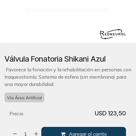
Válvula Fonatoria Shikani Azul
Favorece la fonación y la rehabilitación en personas con
traqueostomía. Sistema de esfera (sin membrana) para
una mayor durabilidad.
Vía Área Artificial
USD
123,50
Precio
Agregar al carrito