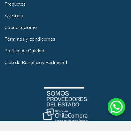
Productos
Asesoría
Capacitacione
s
Términos y condiciones
Política de Calidad
Club de Beneficios Redneurol