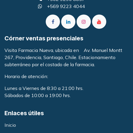
+569 9223 4044
Córner ventas presenciales
Visita Farmacia Nueva, ubicada en Av. Manuel Montt
267, Providencia, Santiago, Chile. Estacionamiento
subterráneo por el costado de la farmacia
.
Horario de atención:
Lunes a Viernes de 8:30 a 21:00 hrs.
Sábados de 10:00 a 19:00 hrs.
Enlaces útiles
Inicio