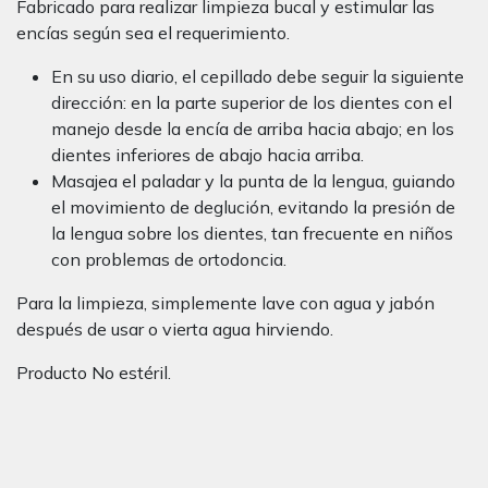
Fabricado para realizar limpieza bucal y estimular las
encías según sea el requerimiento.
En su uso diario, el cepillado debe seguir la siguiente
dirección: en la parte superior de los dientes con el
manejo desde la encía de arriba hacia abajo; en los
dientes inferiores de abajo hacia arriba.
Masajea el paladar y la punta de la lengua, guiando
el movimiento de deglución, evitando la presión de
la lengua sobre los dientes, tan frecuente en niños
con problemas de ortodoncia.
Para la limpieza, simplemente lave con agua y jabón
después de usar o vierta agua hirviendo.
Producto No estéril.