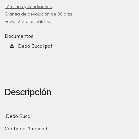
Términos y condiciones
Grantía de devolución de 30 días
Envío: 2-3 días hábiles
Documentos
Dedo Bucal.pdf
Descripción
Dedo Bucal
Contiene: 1 unidad