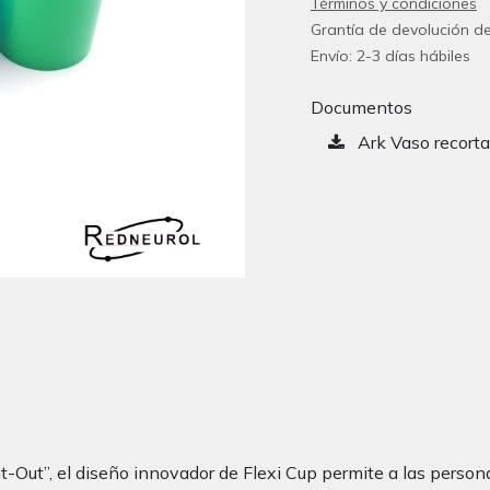
Términos y condiciones
Grantía de devolución de
Envío: 2-3 días hábiles
Documentos
Ark Vaso recorta
ut”, el diseño innovador de Flexi Cup permite a las personas 