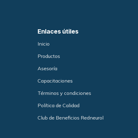
Enlaces útiles
Inicio
Productos
Asesoría
Capacitacione
s
Términos y condiciones
Política de Calidad
Club de Beneficios Redneurol