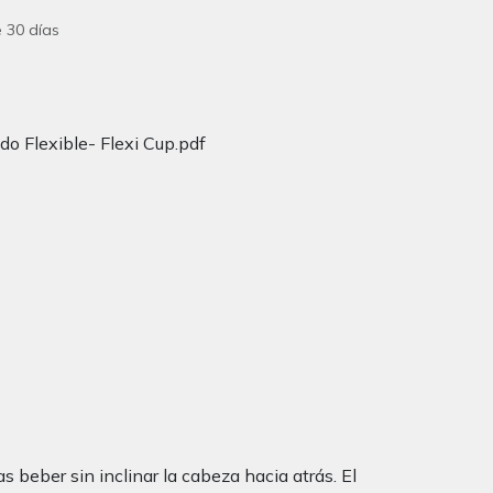
 30 días
do Flexible- Flexi Cup.pdf
beber sin inclinar la cabeza hacia atrás. El