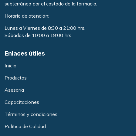
subterráneo por el costado de la farmacia
.
Horario de atención:
Lunes a Viernes de 8:30 a 21:00 hrs.
Sábados de 10:00 a 19:00 hrs.
Enlaces útiles
Inicio
Productos
Asesoría
Capacitacione
s
Términos y condiciones
Política de Calidad