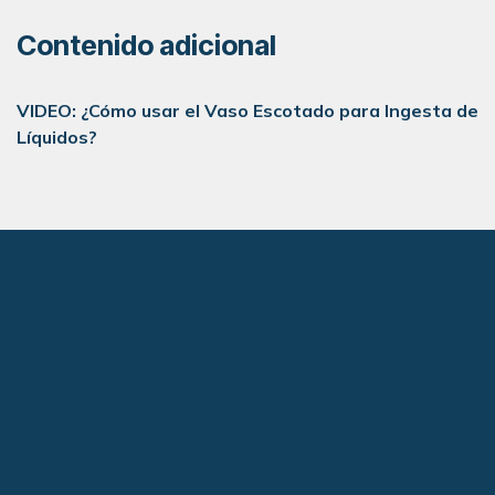
Contenido adicional
VIDEO: ¿Cómo usar el Vaso Escotado para Ingesta de
Líquidos?