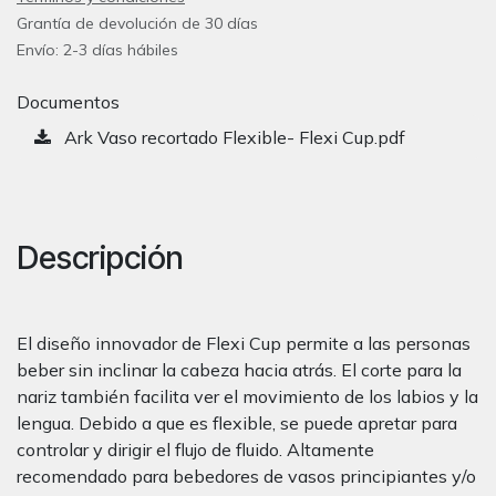
Grantía de devolución de 30 días
Envío: 2-3 días hábiles
Documentos
Ark Vaso recortado Flexible- Flexi Cup.pdf
Descripción
El diseño innovador de Flexi Cup permite a las personas
beber sin inclinar la cabeza hacia atrás. El corte para la
nariz también facilita ver el movimiento de los labios y la
lengua. Debido a que es flexible, se puede apretar para
controlar y dirigir el flujo de fluido. Altamente
recomendado para bebedores de vasos principiantes y/o