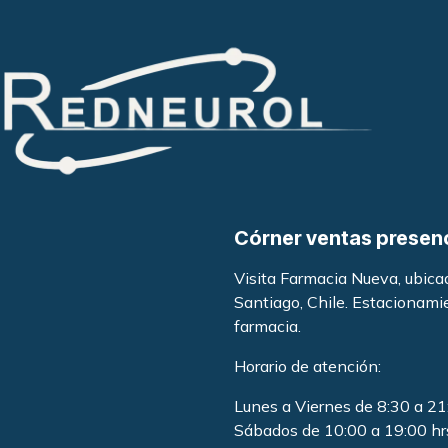
Córner ventas presen
Visita Farmacia Nueva, ubic
Santiago, Chile. Estacionami
farmacia
.
Horario de atención:
Lunes a Viernes de 8:30 a 21
Sábados de 10:00 a 19:00 hr