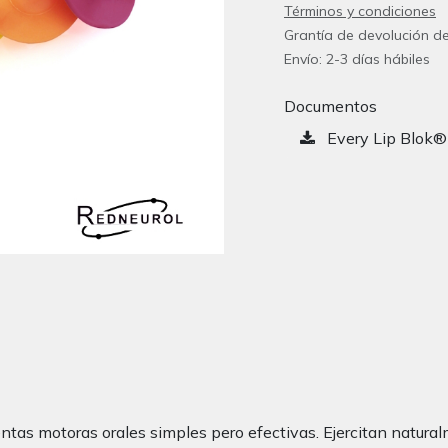
Términos y condiciones
Grantía de devolución de
Envío: 2-3 días hábiles
Documentos
Every Lip Blok®
tas motoras orales simples pero efectivas. Ejercitan natural