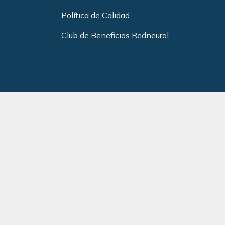
Política de Calidad
Club de Beneficios Redneurol