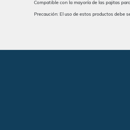
Compatible con la mayoría de las pajitas par
Precaución: El uso de estos productos debe 