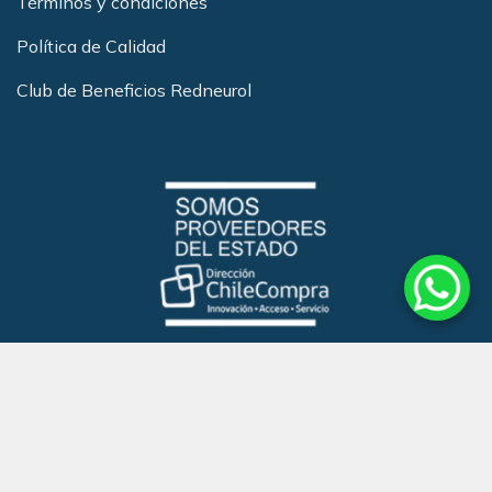
Términos y condiciones
Política de Calidad
Club de Beneficios Redneurol