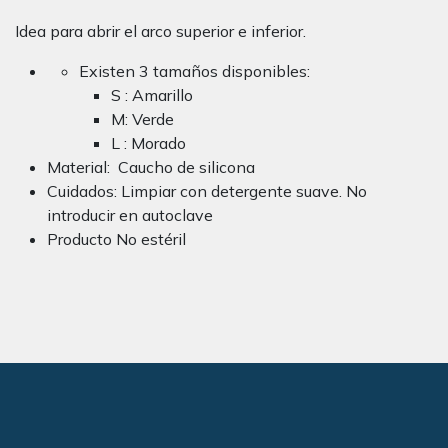
Idea para abrir el arco superior e inferior.
Existen 3 tamaños disponibles:
S : Amarillo
M: Verde
L : Morado
Material: Caucho de silicona
Cuidados: Limpiar con detergente suave. No
introducir en autoclave
Producto No estéril