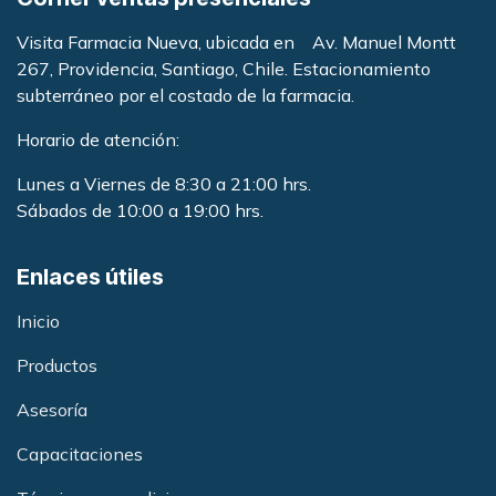
Visita Farmacia Nueva, ubicada en Av. Manuel Montt
267, Providencia, Santiago, Chile. Estacionamiento
subterráneo por el costado de la farmacia
.
Horario de atención:
Lunes a Viernes de 8:30 a 21:00 hrs.
Sábados de 10:00 a 19:00 hrs.
Enlaces útiles
Inicio
Productos
Asesoría
Capacitacione
s