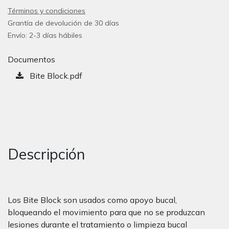
Términos y condiciones
Grantía de devolución de 30 días
Envío: 2-3 días hábiles
Documentos
Bite Block.pdf
Descripción
Los Bite Block son usados como apoyo bucal,
bloqueando el movimiento para que no se produzcan
lesiones durante el tratamiento o limpieza bucal