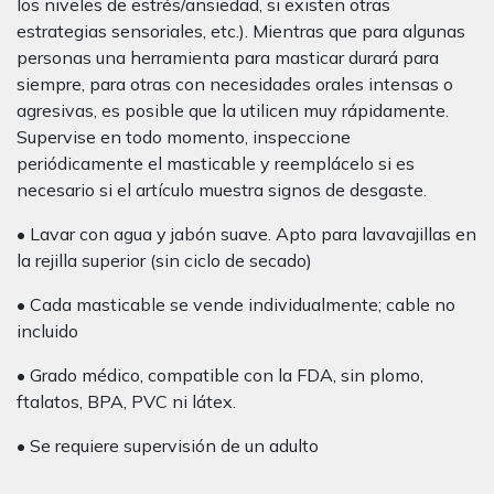
los niveles de estrés/ansiedad, si existen otras
estrategias sensoriales, etc.). Mientras que para algunas
personas una herramienta para masticar durará para
siempre, para otras con necesidades orales intensas o
agresivas, es posible que la utilicen muy rápidamente.
Supervise en todo momento, inspeccione
periódicamente el masticable y reemplácelo si es
necesario si el artículo muestra signos de desgaste.
• Lavar con agua y jabón suave. Apto para lavavajillas en
la rejilla superior (sin ciclo de secado)
• Cada masticable se vende individualmente; cable no
incluido
• Grado médico, compatible con la FDA, sin plomo,
ftalatos, BPA, PVC ni látex.
• Se requiere supervisión de un adulto