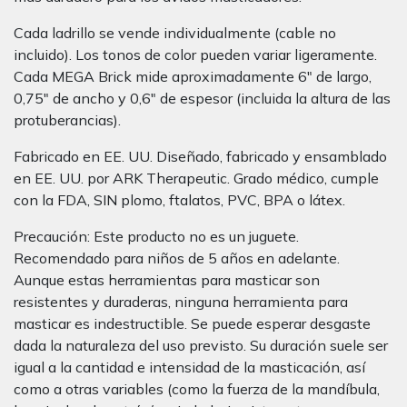
Cada ladrillo se vende individualmente (cable no
incluido). Los tonos de color pueden variar ligeramente.
Cada MEGA Brick mide aproximadamente 6" de largo,
0,75" de ancho y 0,6" de espesor (incluida la altura de las
protuberancias).
Fabricado en EE. UU. Diseñado, fabricado y ensamblado
en EE. UU. por ARK Therapeutic. Grado médico, cumple
con la FDA, SIN plomo, ftalatos, PVC, BPA o látex.
Precaución: Este producto no es un juguete.
Recomendado para niños de 5 años en adelante.
Aunque estas herramientas para masticar son
resistentes y duraderas, ninguna herramienta para
masticar es indestructible. Se puede esperar desgaste
dada la naturaleza del uso previsto. Su duración suele ser
igual a la cantidad e intensidad de la masticación, así
como a otras variables (como la fuerza de la mandíbula,