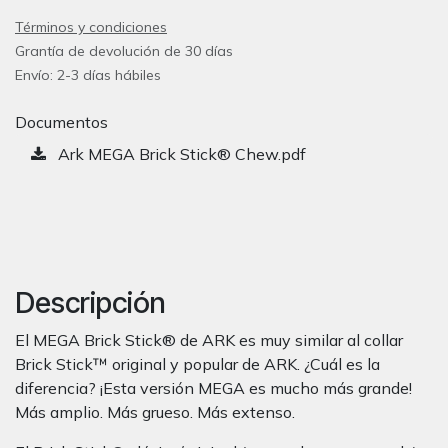
Términos y condiciones
Grantía de devolución de 30 días
Envío: 2-3 días hábiles
Documentos
Ark MEGA Brick Stick® Chew.pdf
Descripción
El MEGA Brick Stick® de ARK es muy similar al collar
Brick Stick™ original y popular de ARK. ¿Cuál es la
diferencia? ¡Esta versión MEGA es mucho más grande!
Más amplio. Más grueso. Más extenso.