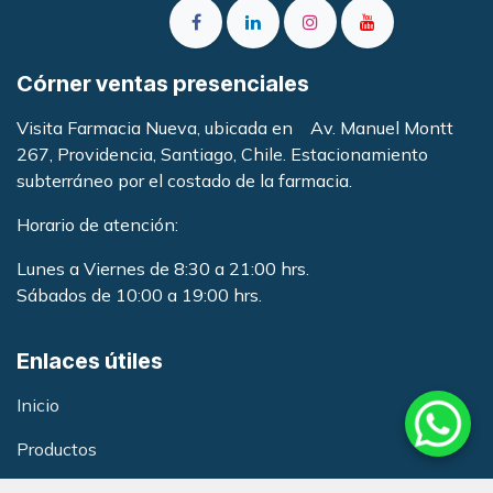
Córner ventas presenciales
Visita Farmacia Nueva, ubicada en Av. Manuel Montt
267, Providencia, Santiago, Chile. Estacionamiento
subterráneo por el costado de la farmacia
.
Horario de atención:
Lunes a Viernes de 8:30 a 21:00 hrs.
Sábados de 10:00 a 19:00 hrs.
Enlaces útiles
Inicio
Productos