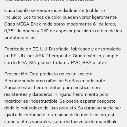
Cada ladrillo se vende individualmente (cable no
incluido). Los tonos de color pueden variar ligeramente.
Cada MEGA Brick mide aproximadamente 6" de largo,
0,75" de ancho y 0,6" de espesor (incluida la altura de las
protuberancias).
Fabricado en EE. UU. Diseñado, fabricado y ensamblado
en EE. UU. por ARK Therapeutic. Grado médico, cumple
con la FDA, SIN plomo, ftalatos, PVC, BPA o látex.
Precaución: Este producto no es un juguete.
Recomendado para niños de 5 años en adelante.
Aunque estas herramientas para masticar son
resistentes y duraderas, ninguna herramienta para
masticar es indestructible. Se puede esperar desgaste
dada la naturaleza del uso previsto. Su duración suele ser
igual a la cantidad e intensidad de la masticación, así
como a otras variables (como la fuerza de la mandíbula,