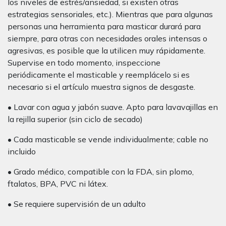
los niveles de estrés/ansiedad, si existen otras
estrategias sensoriales, etc.). Mientras que para algunas
personas una herramienta para masticar durará para
siempre, para otras con necesidades orales intensas o
agresivas, es posible que la utilicen muy rápidamente.
Supervise en todo momento, inspeccione
periódicamente el masticable y reemplácelo si es
necesario si el artículo muestra signos de desgaste.
• Lavar con agua y jabón suave. Apto para lavavajillas en
la rejilla superior (sin ciclo de secado)
• Cada masticable se vende individualmente; cable no
incluido
• Grado médico, compatible con la FDA, sin plomo,
ftalatos, BPA, PVC ni látex.
• Se requiere supervisión de un adulto