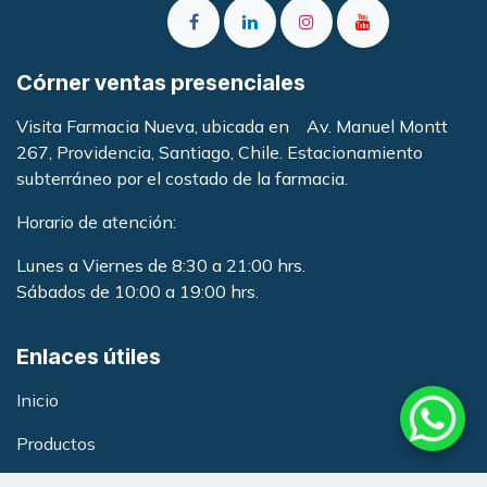
Córner ventas presenciales
Visita Farmacia Nueva, ubicada en Av. Manuel Montt
267, Providencia, Santiago, Chile. Estacionamiento
subterráneo por el costado de la farmacia
.
Horario de atención:
Lunes a Viernes de 8:30 a 21:00 hrs.
Sábados de 10:00 a 19:00 hrs.
Enlaces útiles
Inicio
Productos