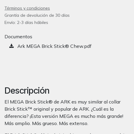
Términos y condiciones
Grantía de devolución de 30 días
Envío: 2-3 días hábiles
Documentos
Ark MEGA Brick Stick® Chew.pdf
Descripción
El MEGA Brick Stick® de ARK es muy similar al collar
Brick Stick™ original y popular de ARK. ¿Cuál es la
diferencia? ¡Esta versión MEGA es mucho más grande!
Más amplio. Más grueso. Más extenso.