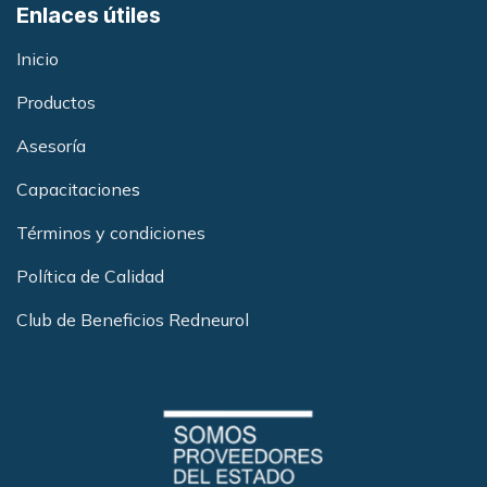
Enlaces útiles
Inicio
Productos
Asesoría
Capacitacione
s
Términos y condiciones
Política de Calidad
Club de Beneficios Redneurol