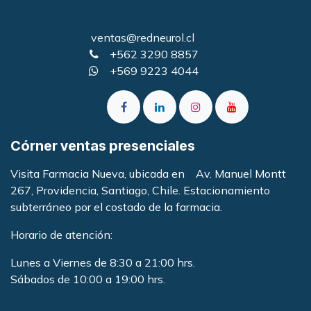
ventas@redneurol.cl
+562 3290 8857
+569 9223 4044
Córner ventas presenciales
Visita Farmacia Nueva, ubicada en Av. Manuel Montt
267, Providencia, Santiago, Chile. Estacionamiento
subterráneo por el costado de la farmacia
.
Horario de atención:
Lunes a Viernes de 8:30 a 21:00 hrs.
Sábados de 10:00 a 19:00 hrs.