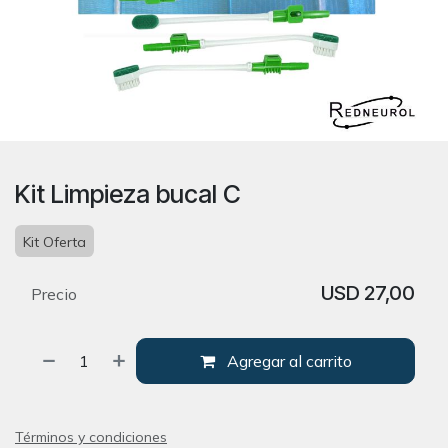
Kit Limpieza bucal C
Kit Oferta
USD
27,00
Precio
Agregar al carrito
Términos y condiciones