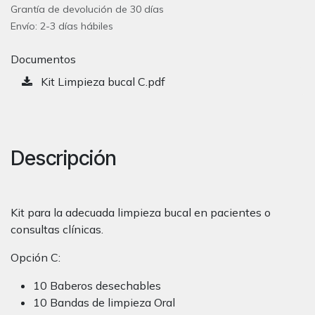
Grantía de devolución de 30 días
Envío: 2-3 días hábiles
Documentos
Kit Limpieza bucal C.pdf
Descripción
Kit para la adecuada limpieza bucal en pacientes o
consultas clínicas.
Opción C:
10 Baberos desechables
10 Bandas de limpieza Oral