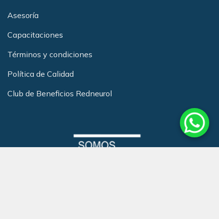
Asesoría
Capacitacione
s
Términos y condiciones
Política de Calidad
Club de Beneficios Redneurol