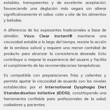
estables, transparentes y de excelente aceptación,
favoreciendo una deglución más segura sin alterar
significativamente el sabor, color u olor de los alimentos
y bebidas.
A diferencia de los espesantes tradicionales a base de
almidón,
Visco Clear Instant®
mantiene una
viscosidad estable a lo largo del tiempo, resiste la acción
de la amilasa salival y requiere una menor cantidad de
producto para alcanzar la consistencia deseada. Esto
contribuye a mejorar la experiencia del usuario y facilita
el cumplimiento de las recomendaciones terapéuticas.
Es compatible con preparaciones frías y calientes y
permite ajustar la viscosidad de acuerdo con los niveles
establecidos por el
International Dysphagia Diet
Standardisation Initiative (IDDSI)
, constituyendo una
herramienta confiable para profesionales de la salud,
cuidadores y pacientes.