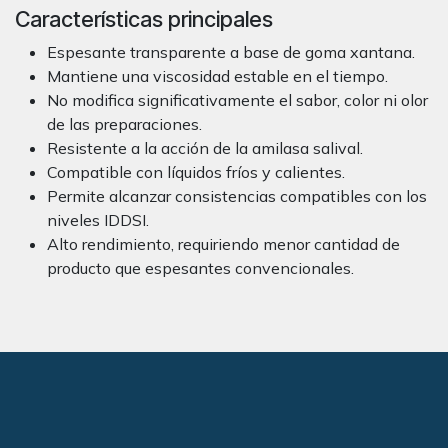
Características principales
Espesante transparente a base de goma xantana.
Mantiene una viscosidad estable en el tiempo.
No modifica significativamente el sabor, color ni olor
de las preparaciones.
Resistente a la acción de la amilasa salival.
Compatible con líquidos fríos y calientes.
Permite alcanzar consistencias compatibles con los
niveles IDDSI.
Alto rendimiento, requiriendo menor cantidad de
producto que espesantes convencionales.