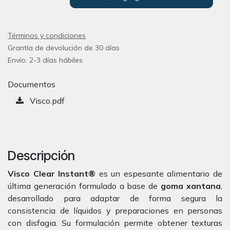
Términos y condiciones
Grantía de devolución de 30 días
Envío: 2-3 días hábiles
Documentos
Visco.pdf
Descripción
Visco Clear Instant®
es un espesante alimentario de
última generación formulado a base de
goma xantana
,
desarrollado para adaptar de forma segura la
consistencia de líquidos y preparaciones en personas
con disfagia. Su formulación permite obtener texturas