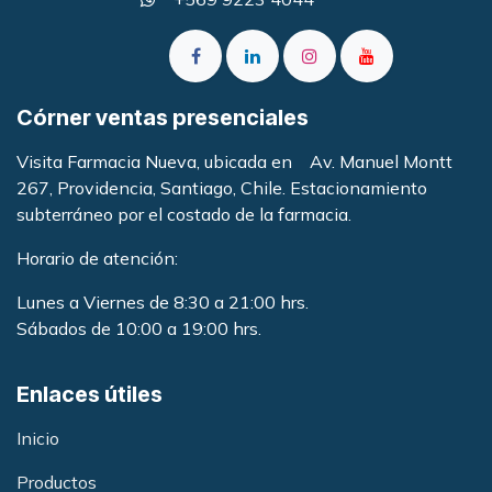
Córner ventas presenciales
Visita Farmacia Nueva, ubicada en Av. Manuel Montt
267, Providencia, Santiago, Chile. Estacionamiento
subterráneo por el costado de la farmacia
.
Horario de atención:
Lunes a Viernes de 8:30 a 21:00 hrs.
Sábados de 10:00 a 19:00 hrs.
Enlaces útiles
Inicio
Productos