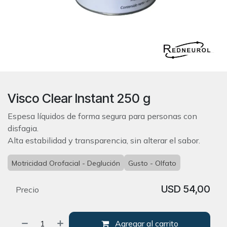
Visco Clear Instant 250 g
Espesa líquidos de forma segura para personas con
disfagia.
Alta estabilidad y transparencia, sin alterar el sabor.
Motricidad Orofacial - Deglución
Gusto - Olfato
USD
54,00
Precio
Agregar al carrito