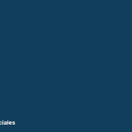
ciales