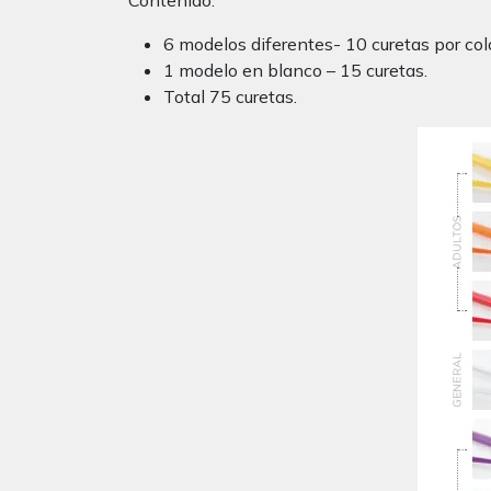
Contenido:
6 modelos diferentes- 10 curetas por colo
1 modelo en blanco – 15 curetas.
Total 75 curetas.