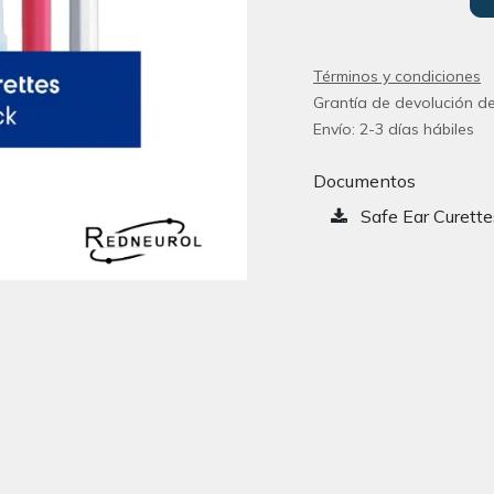
Términos y condiciones
Grantía de devolución de
Envío: 2-3 días hábiles
Documentos
Safe Ear Curette