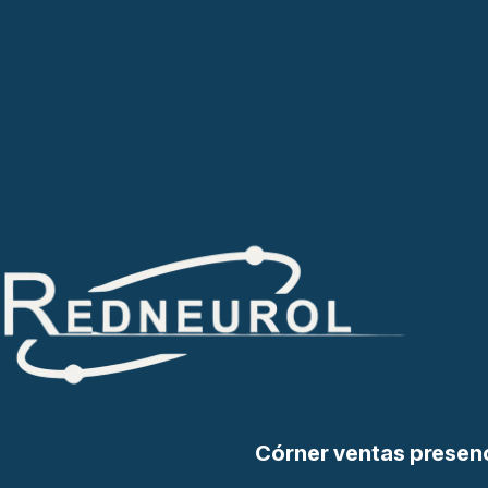
Córner ventas presen