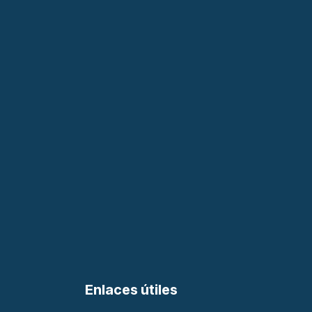
Enlaces útiles