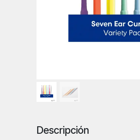
Descripción