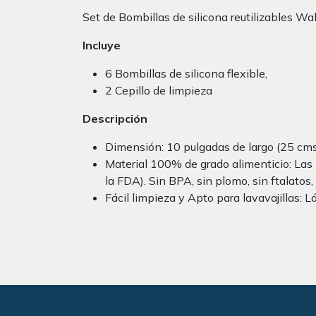
Set de Bombillas de silicona reutilizables Wal
Incluye
6 Bombillas de silicona flexible,
2 Cepillo de limpieza
Descripción
Dimensión: 10 pulgadas de largo (25 cms.
Material 100% de grado alimenticio: Las p
la FDA). Sin BPA, sin plomo, sin ftalatos
Fácil limpieza y Apto para lavavajillas: 