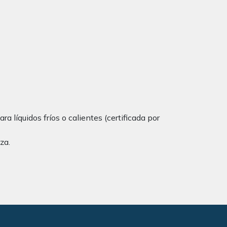
a líquidos fríos o calientes (certificada por
za.