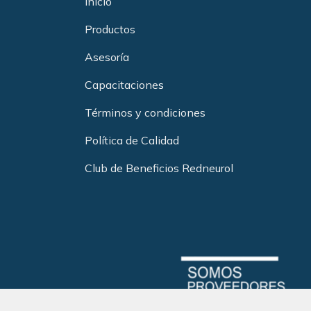
Inicio
Productos
Asesoría
Capacitacione
s
Términos y condiciones
Política de Calidad
Club de Beneficios Redneurol