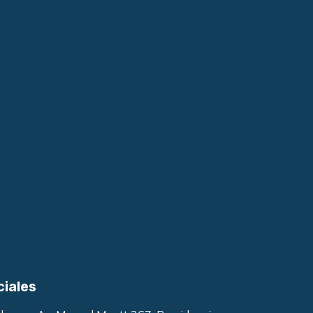
ciales