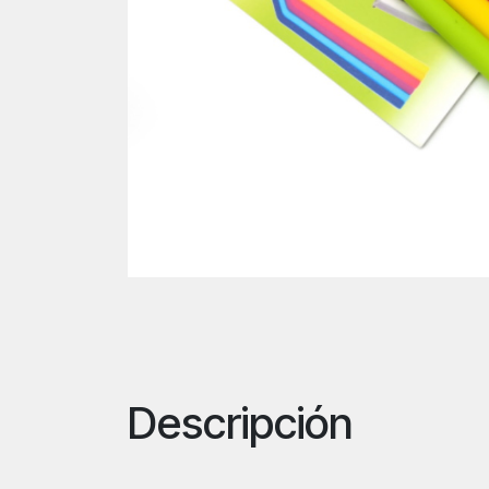
Descripción