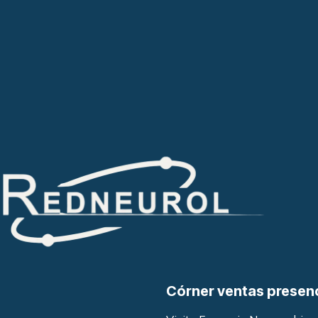
Córner ventas presen