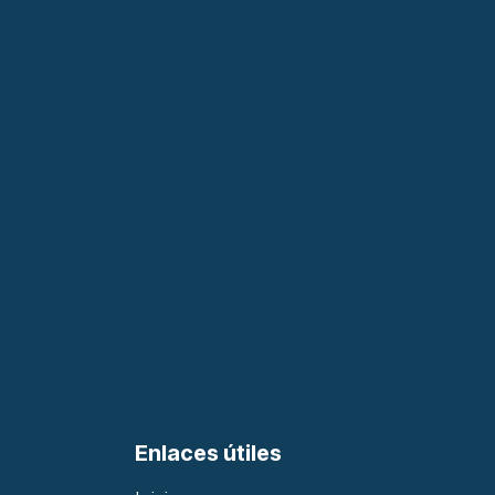
Enlaces útiles