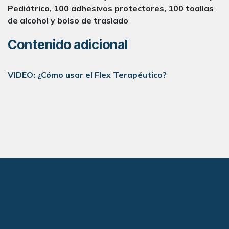
Pediátrico, 100 adhesivos protectores, 100 toallas
de alcohol y bolso de traslado
Contenido adicional
VIDEO: ¿Cómo usar el Flex Terapéutico?