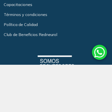
Capacitacione
s
Términos y condiciones
Política de Calidad
Club de Beneficios Redneurol