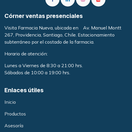
Córner ventas presenciales
Visita Farmacia Nueva, ubicada en Av. Manuel Montt
267, Providencia, Santiago, Chile. Estacionamiento
subterráneo por el costado de la farmacia
.
Horario de atención:
Lunes a Viernes de 8:30 a 21:00 hrs.
Sábados de 10:00 a 19:00 hrs.
Enlaces útiles
Inicio
Productos
Asesoría