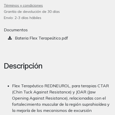
Términos y condiciones
Grantía de devolución de 30 días
Envío: 2-3 días hábiles
Documentos
Bateria Flex Terapeútico.pdf
Descripción
Flex Terapéutico REDNEUROL, para terapias CTAR
(Chin Tuck Against Resistance) y JOAR (Jaw
Opening Against Resistance), relacionadas con el
fortalecimiento muscular de la región suprahioídea y
la mejoría de los mecanismos de excursión