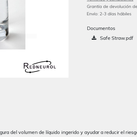
Grantía de devolución de
Envío: 2-3 días hábiles
Documentos
Safe Straw.pdf
ra del volumen de líquido ingerido y ayudar a reducir el ries