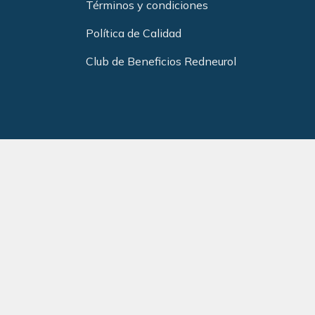
Términos y condiciones
Política de Calidad
Club de Beneficios Redneurol