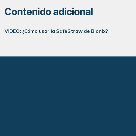
Contenido adicional
VIDEO: ¿Cómo usar la SafeStraw de Bionix?