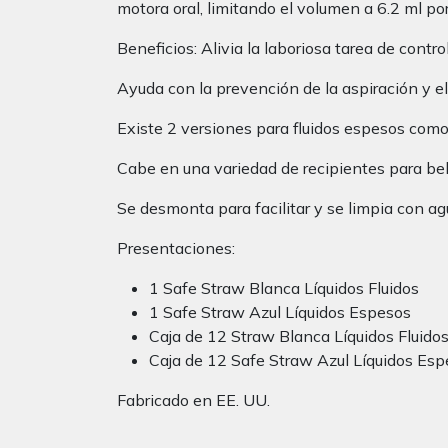
motora oral, limitando el volumen a 6.2 ml por
Beneficios: Alivia la laboriosa tarea de con
Ayuda con la prevención de la aspiración y el 
Existe 2 versiones para fluidos espesos como 
Cabe en una variedad de recipientes para beber
Se desmonta para facilitar y se limpia con agua 
Presentaciones:
1 Safe Straw Blanca Líquidos Fluidos
1 Safe Straw Azul Líquidos Espesos
Caja de 12 Straw Blanca Líquidos Fluido
Caja de 12 Safe Straw Azul Líquidos Es
Fabricado en EE. UU.