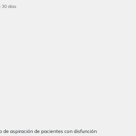
 30 días
go de aspiración de pacientes con disfunción