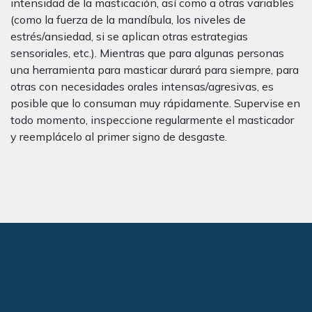
intensidad de la masticación, así como a otras variables
(como la fuerza de la mandíbula, los niveles de
estrés/ansiedad, si se aplican otras estrategias
sensoriales, etc.). Mientras que para algunas personas
una herramienta para masticar durará para siempre, para
otras con necesidades orales intensas/agresivas, es
posible que lo consuman muy rápidamente. Supervise en
todo momento, inspeccione regularmente el masticador
y reemplácelo al primer signo de desgaste.