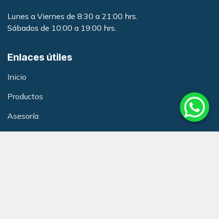
Lunes a Viernes de 8:30 a 21:00 hrs.
Sábados de 10:00 a 19:00 hrs.
Enlaces útiles
Inicio
Productos
Asesoría
Capacitacione
s
Términos y condiciones
Política de Calidad
Club de Beneficios Redneurol