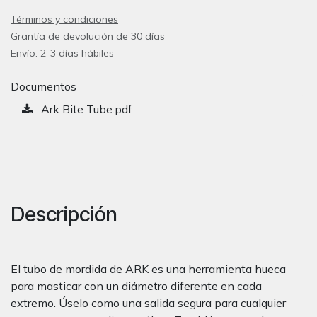
Términos y condiciones
Grantía de devolución de 30 días
Envío: 2-3 días hábiles
Documentos
Ark Bite Tube.pdf
Descripción
El tubo de mordida de ARK es una herramienta hueca
para masticar con un diámetro diferente en cada
extremo. Úselo como una salida segura para cualquier