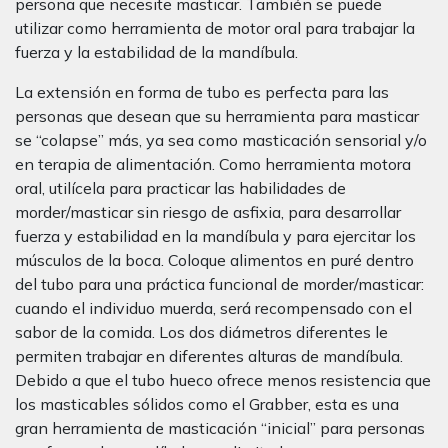
persona que necesite masticar. También se puede
utilizar como herramienta de motor oral para trabajar la
fuerza y la estabilidad de la mandíbula.
La extensión en forma de tubo es perfecta para las
personas que desean que su herramienta para masticar
se “colapse” más, ya sea como masticación sensorial y/o
en terapia de alimentación. Como herramienta motora
oral, utilícela para practicar las habilidades de
morder/masticar sin riesgo de asfixia, para desarrollar
fuerza y estabilidad en la mandíbula y para ejercitar los
músculos de la boca. Coloque alimentos en puré dentro
del tubo para una práctica funcional de morder/masticar:
cuando el individuo muerda, será recompensado con el
sabor de la comida. Los dos diámetros diferentes le
permiten trabajar en diferentes alturas de mandíbula.
Debido a que el tubo hueco ofrece menos resistencia que
los masticables sólidos como el Grabber, esta es una
gran herramienta de masticación “inicial” para personas