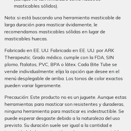
masticables sólidos).
Nota: si está buscando una herramienta masticable de
larga duración para masticar ávidamente, le
recomendamos masticables sólidas en lugar de
masticables huecas.
Fabricado en EE. UU. Fabricado en EE. UU. por ARK
Therapeutic. Grado médico, cumple con la FDA, SIN
plomo, ftalatos, PVC, BPA o látex. Cada Bite Tube se
vende individualmente: elija la opción que desee en el
menú desplegable de arriba. Los tonos de color exactos
pueden variar ligeramente.
Precaución: Este producto no es un juguete. Aunque estas
herramientas para masticar son resistentes y duraderas,
ninguna herramienta para masticar es indestructible. Se
puede esperar desgaste debido a la naturaleza del uso
previsto. Su duración suele ser igual a la cantidad e