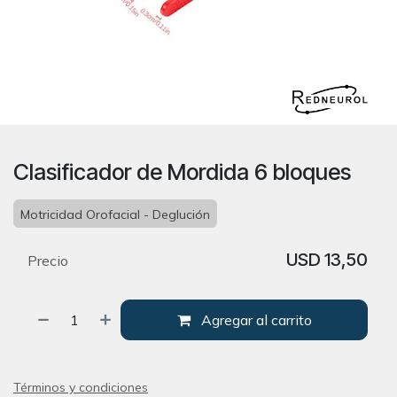
Clasificador de Mordida 6 bloques
Motricidad Orofacial - Deglución
USD
13,50
Precio
Agregar al carrito
Términos y condiciones