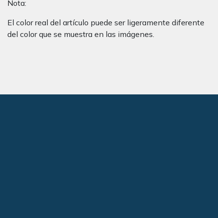
Nota:
El color real del artículo puede ser ligeramente diferente
del color que se muestra en las imágenes.