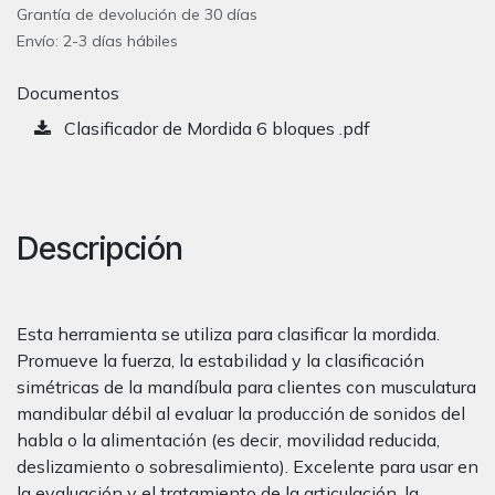
Grantía de devolución de 30 días
Envío: 2-3 días hábiles
Documentos
Clasificador de Mordida 6 bloques .pdf
Descripción
Esta herramienta se utiliza para clasificar la mordida.
Promueve la fuerza, la estabilidad y la clasificación
simétricas de la mandíbula para clientes con musculatura
mandibular débil al evaluar la producción de sonidos del
habla o la alimentación (es decir, movilidad reducida,
deslizamiento o sobresalimiento). Excelente para usar en
la evaluación y el tratamiento de la articulación, la