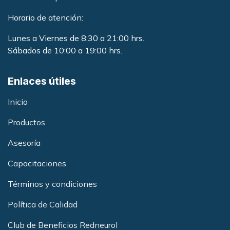
Horario de atención:
Lunes a Viernes de 8:30 a 21:00 hrs.
Sábados de 10:00 a 19:00 hrs.
Enlaces útiles
Inicio
Productos
Asesoría
Capacitacione
s
Términos y condiciones
Política de Calidad
Club de Beneficios Redneurol