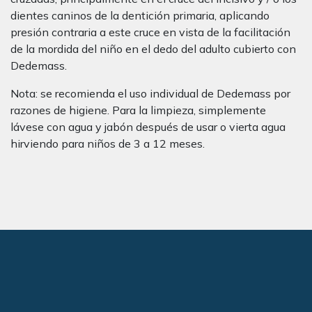
dientes caninos de la dentición primaria, aplicando
presión contraria a este cruce en vista de la facilitación
de la mordida del niño en el dedo del adulto cubierto con
Dedemass.
Nota: se recomienda el uso individual de Dedemass por
razones de higiene. Para la limpieza, simplemente
lávese con agua y jabón después de usar o vierta agua
hirviendo para niños de 3 a 12 meses.