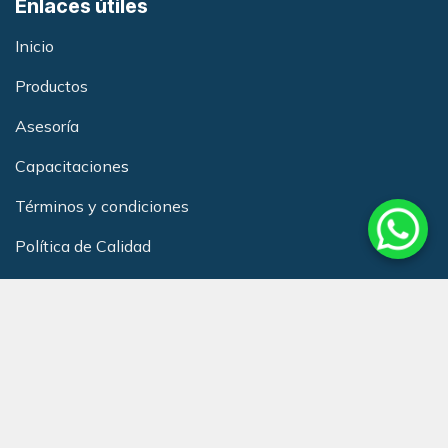
Enlaces útiles
Inicio
Productos
Asesoría
Capacitacione
s
Términos y condiciones
Política de Calidad
Club de Beneficios Redneurol