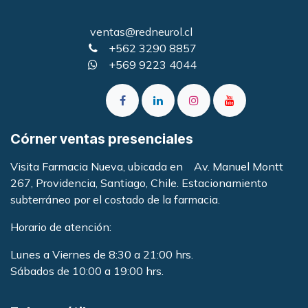
ventas@redneurol.cl
+562 3290 8857
+569 9223 4044
Córner ventas presenciales
Visita Farmacia Nueva, ubicada en Av. Manuel Montt
267, Providencia, Santiago, Chile. Estacionamiento
subterráneo por el costado de la farmacia
.
Horario de atención:
Lunes a Viernes de 8:30 a 21:00 hrs.
Sábados de 10:00 a 19:00 hrs.