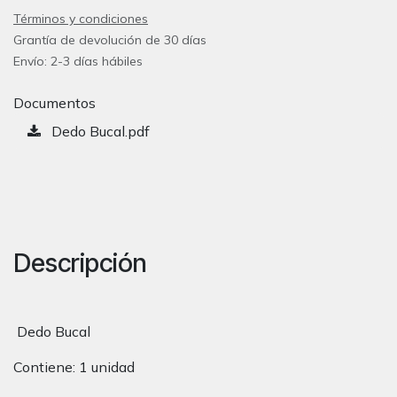
Términos y condiciones
Grantía de devolución de 30 días
Envío: 2-3 días hábiles
Documentos
Dedo Bucal.pdf
Descripción
Dedo Bucal
Contiene: 1 unidad