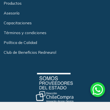
Productos
Asesoría
Capacitacione
s
Términos y condiciones
Política de Calidad
Club de Beneficios Redneurol