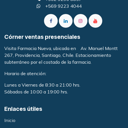
+569 9223 4044
Córner ventas presenciales
Visita Farmacia Nueva, ubicada en Av. Manuel Montt
267, Providencia, Santiago, Chile. Estacionamiento
subterráneo por el costado de la farmacia
.
Horario de atención:
Lunes a Viernes de 8:30 a 21:00 hrs.
Sábados de 10:00 a 19:00 hrs.
Enlaces útiles
Inicio