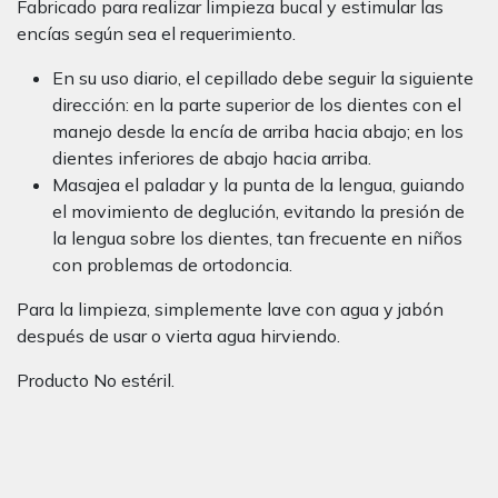
Fabricado para realizar limpieza bucal y estimular las
encías según sea el requerimiento.
En su uso diario, el cepillado debe seguir la siguiente
dirección: en la parte superior de los dientes con el
manejo desde la encía de arriba hacia abajo; en los
dientes inferiores de abajo hacia arriba.
Masajea el paladar y la punta de la lengua, guiando
el movimiento de deglución, evitando la presión de
la lengua sobre los dientes, tan frecuente en niños
con problemas de ortodoncia.
Para la limpieza, simplemente lave con agua y jabón
después de usar o vierta agua hirviendo.
Producto No estéril.