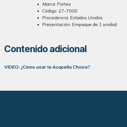
Marca: Portex
Código: 27-7000
Procedencia: Estados Unidos
Presentación: Empaque de 1 unidad
Contenido adicional
VIDEO: ¿Cómo usar la Acapella Choice?