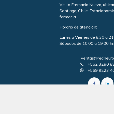
Visita Farmacia Nueva, ubic
Santiago, Chile. Estacionami
farmacia
.
Horario de atención:
Lunes a Viernes de 8:30 a 21
Sábados de 10:00 a 19:00 hr
ventas@redneurol
+562 3290 8
+569 9223 4