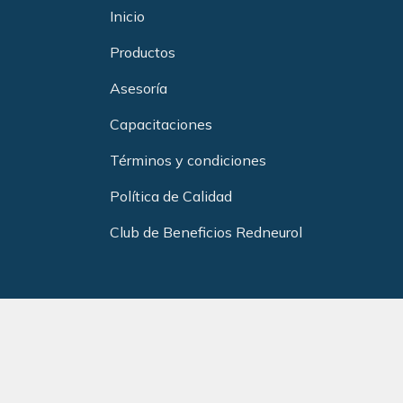
Inicio
Productos
Asesoría
Capacitacione
s
Términos y condiciones
Política de Calidad
Club de Beneficios Redneurol