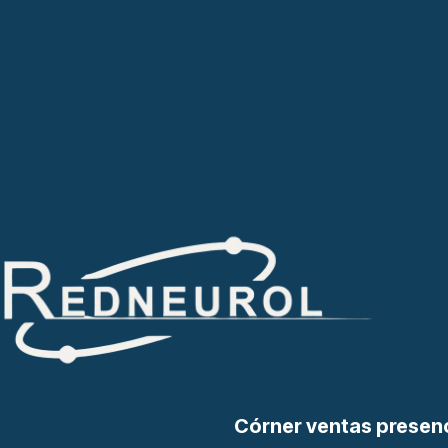
Córner ventas presen