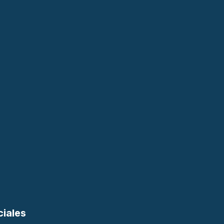
ciales