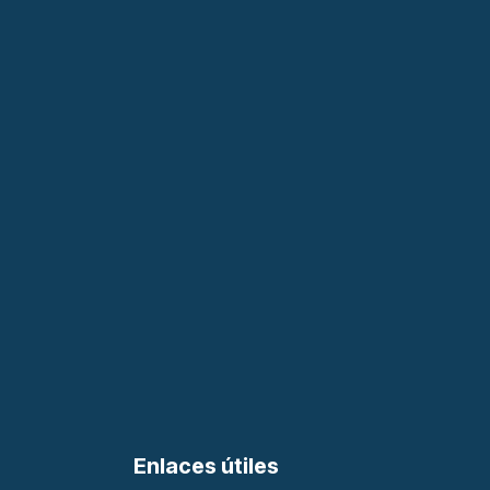
Enlaces útiles