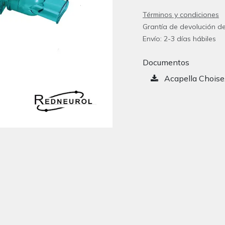
Términos y condiciones
Grantía de devolución de
Envío: 2-3 días hábiles
Documentos
Acapella Choise