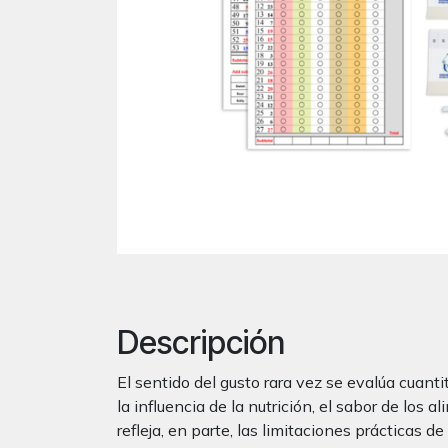
Descripción
El sentido del gusto rara vez se evalúa cuant
la influencia de la nutrición, el sabor de los
refleja, en parte, las limitaciones prácticas 