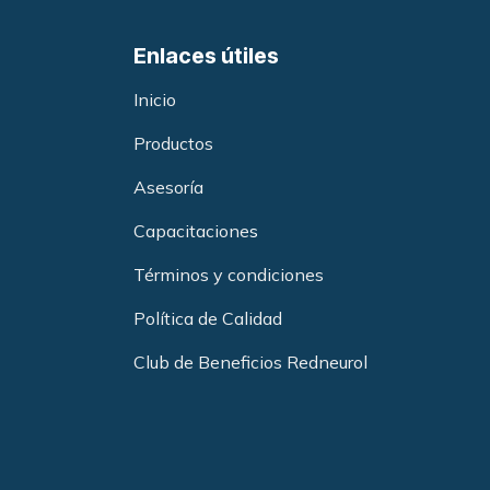
Enlaces útiles
Inicio
Productos
Asesoría
Capacitacione
s
Términos y condiciones
Política de Calidad
Club de Beneficios Redneurol