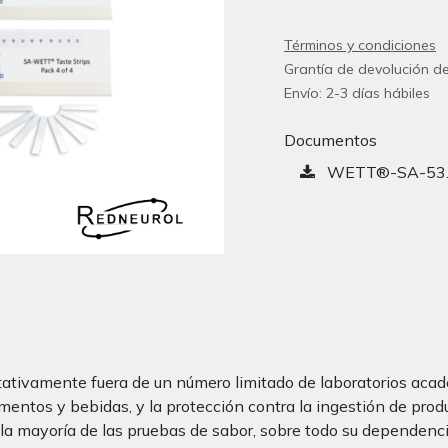
Términos y condiciones
Grantía de devolución de
Envío: 2-3 días hábiles
Documentos
WETT®-SA-53.
itativamente fuera de un número limitado de laboratorios acad
 alimentos y bebidas, y la protección contra la ingestión de pr
de la mayoría de las pruebas de sabor, sobre todo su dependenci