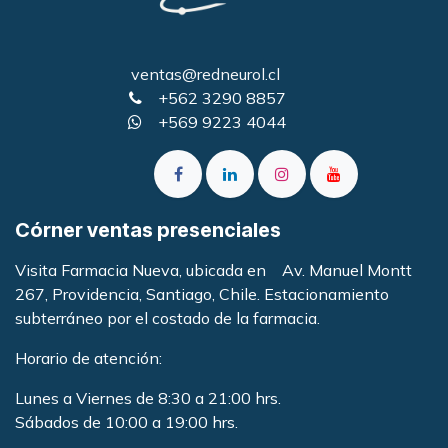
ventas@redneurol.cl
+562 3290 8857
+569 9223 4044
Córner ventas presenciales
Visita Farmacia Nueva, ubicada en Av. Manuel Montt
267, Providencia, Santiago, Chile. Estacionamiento
subterráneo por el costado de la farmacia
.
Horario de atención:
Lunes a Viernes de 8:30 a 21:00 hrs.
Sábados de 10:00 a 19:00 hrs.