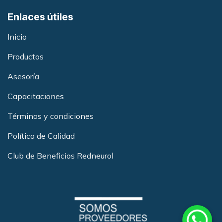
Enlaces útiles
Inicio
Productos
Asesoría
Capacitacione
s
Términos y condiciones
Política de Calidad
Club de Beneficios Redneurol