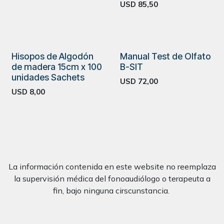
USD
85,50
Hisopos de Algodón
Manual Test de Olfato
de madera 15cm x 100
B-SIT
unidades Sachets
USD
72,00
USD
8,00
La información contenida en este website no reemplaza
la supervisión médica del fonoaudiólogo o terapeuta a
fin, bajo ninguna cirscunstancia.