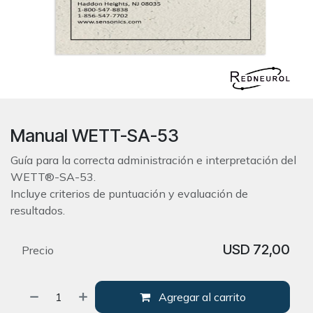
Manual WETT-SA-53
Guía para la correcta administración e interpretación del
WETT®-SA-53.
Incluye criterios de puntuación y evaluación de
resultados.
USD
72,00
Precio
Agregar al carrito