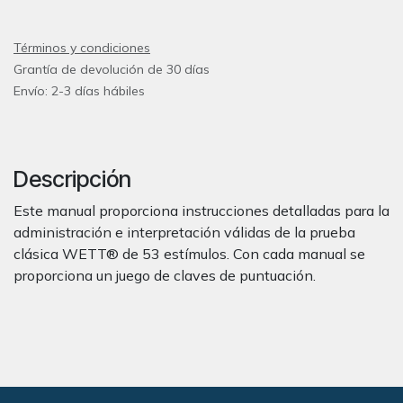
Términos y condiciones
Grantía de devolución de 30 días
Envío: 2-3 días hábiles
Descripción
Este manual proporciona instrucciones detalladas para la
administración e interpretación válidas de la prueba
clásica WETT® de 53 estímulos. Con cada manual se
proporciona un juego de claves de puntuación.