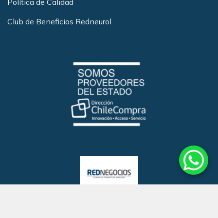
Política de Calidad
Club de Beneficios Redneurol