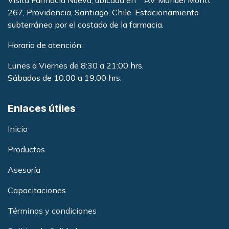
Visita Farmacia Nueva, ubicada en Av. Manuel Montt
267, Providencia, Santiago, Chile. Estacionamiento
subterráneo por el costado de la farmacia
.
Horario de atención:
Lunes a Viernes de 8:30 a 21:00 hrs.
Sábados de 10:00 a 19:00 hrs.
Enlaces útiles
Inicio
Productos
Asesoría
Capacitacione
s
Términos y condiciones