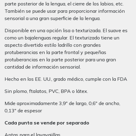
parte posterior de la lengua, el cierre de los labios, etc.
También se puede usar para proporcionar información
sensorial a una gran superficie de la lengua.
Disponible en una opción lisa o texturizada. El suave es
como un bajalenguas regular. El texturizado tiene un
aspecto divertido estilo ladrillo con grandes
protuberancias en la parte frontal y pequeñas
protuberancias en la parte posterior para una gran
cantidad de información sensorial.
Hecho en los EE. UU., grado médico, cumple con la FDA
Sin plomo, ftalatos, PVC, BPA o látex.
Mide aproximadamente 3,9″ de largo, 0,6″ de ancho,
0,13″ de espesor
Cada punta se vende por separado
Aptas para el lavavajillas