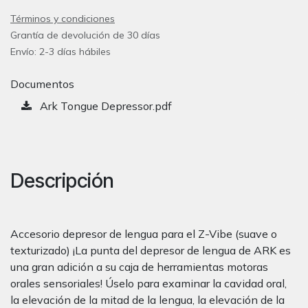
Términos y condiciones
Grantía de devolución de 30 días
Envío: 2-3 días hábiles
Documentos
Ark Tongue Depressor.pdf
Descripción
Accesorio depresor de lengua para el Z-Vibe (suave o
texturizado) ¡La punta del depresor de lengua de ARK es
una gran adición a su caja de herramientas motoras
orales sensoriales! Úselo para examinar la cavidad oral,
la elevación de la mitad de la lengua, la elevación de la