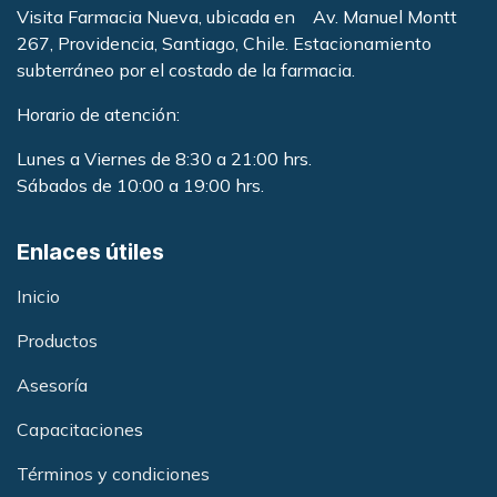
Visita Farmacia Nueva, ubicada en Av. Manuel Montt
267, Providencia, Santiago, Chile. Estacionamiento
subterráneo por el costado de la farmacia
.
Horario de atención:
Lunes a Viernes de 8:30 a 21:00 hrs.
Sábados de 10:00 a 19:00 hrs.
Enlaces útiles
Inicio
Productos
Asesoría
Capacitacione
s
Términos y condiciones