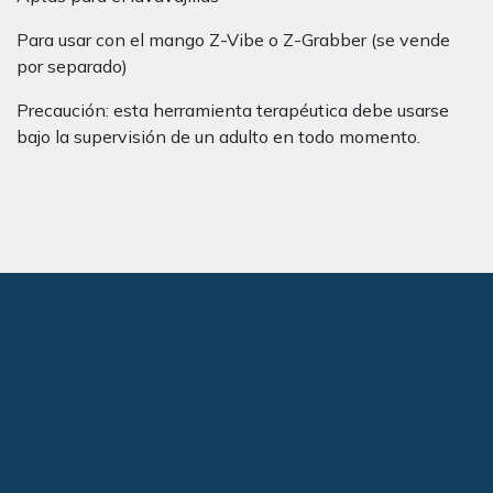
Para usar con el mango Z-Vibe o Z-Grabber (se vende
por separado)
Precaución: esta herramienta terapéutica debe usarse
bajo la supervisión de un adulto en todo momento.