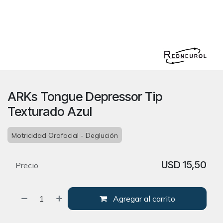
ARKs Tongue Depressor Tip
Texturado Azul
Motricidad Orofacial - Deglución
USD
15,50
Precio
Agregar al carrito