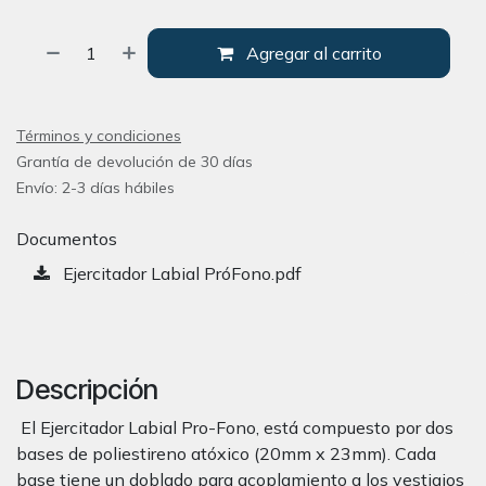
Agregar al carrito
Términos y condiciones
Grantía de devolución de 30 días
Envío: 2-3 días hábiles
Documentos
Ejercitador Labial PróFono.pdf
Descripción
El Ejercitador Labial Pro-Fono, está compuesto por dos
bases de poliestireno atóxico (20mm x 23mm). Cada
base tiene un doblado para acoplamiento a los vestigios