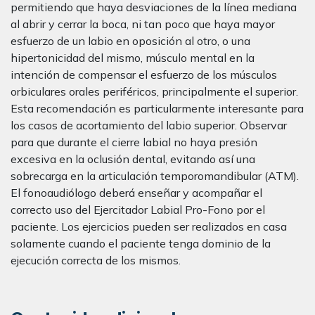
permitiendo que haya desviaciones de la línea mediana
al abrir y cerrar la boca, ni tan poco que haya mayor
esfuerzo de un labio en oposición al otro, o una
hipertonicidad del mismo, músculo mental en la
intención de compensar el esfuerzo de los músculos
orbiculares orales periféricos, principalmente el superior.
Esta recomendación es particularmente interesante para
los casos de acortamiento del labio superior. Observar
para que durante el cierre labial no haya presión
excesiva en la oclusión dental, evitando así una
sobrecarga en la articulación temporomandibular (ATM).
El fonoaudiólogo deberá enseñar y acompañar el
correcto uso del Ejercitador Labial Pro-Fono por el
paciente. Los ejercicios pueden ser realizados en casa
solamente cuando el paciente tenga dominio de la
ejecución correcta de los mismos.