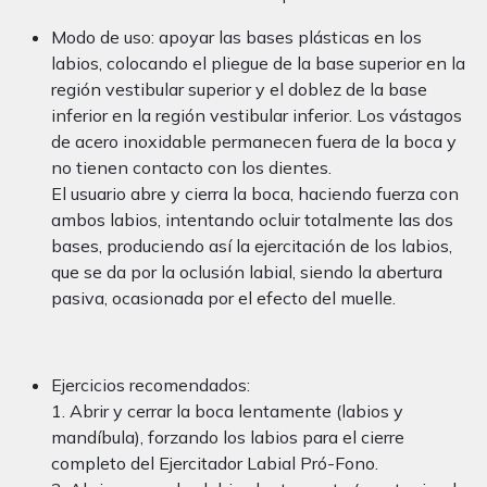
Modo de uso: apoyar las bases plásticas en los
labios, colocando el pliegue de la base superior en la
región vestibular superior y el doblez de la base
inferior en la región vestibular inferior. Los vástagos
de acero inoxidable permanecen fuera de la boca y
no tienen contacto con los dientes.
El usuario abre y cierra la boca, haciendo fuerza con
ambos labios, intentando ocluir totalmente las dos
bases, produciendo así la ejercitación de los labios,
que se da por la oclusión labial, siendo la abertura
pasiva, ocasionada por el efecto del muelle.
Ejercicios recomendados:
1. Abrir y cerrar la boca lentamente (labios y
mandíbula), forzando los labios para el cierre
completo del Ejercitador Labial Pró-Fono.