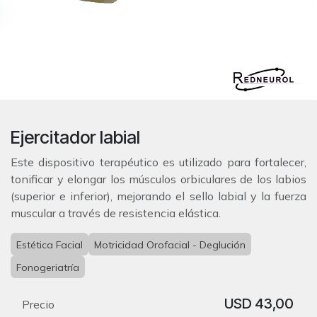
Ejercitador labial
Este dispositivo terapéutico es utilizado para fortalecer,
tonificar y elongar los músculos orbiculares de los labios
(superior e inferior), mejorando el sello labial y la fuerza
muscular a través de resistencia elástica.
Estética Facial
Motricidad Orofacial - Deglución
Fonogeriatría
USD
43,00
Precio