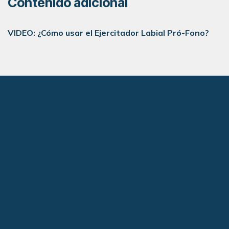
Contenido adicional
VIDEO: ¿Cómo usar el Ejercitador Labial Pró-Fono?