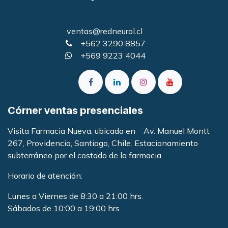
ventas@redneurol.cl
+562 3290 8857
+569 9223 4044
Córner ventas presenciales
Visita Farmacia Nueva, ubicada en Av. Manuel Montt
267, Providencia, Santiago, Chile. Estacionamiento
subterráneo por el costado de la farmacia
.
Horario de atención:
Lunes a Viernes de 8:30 a 21:00 hrs.
Sábados de 10:00 a 19:00 hrs.