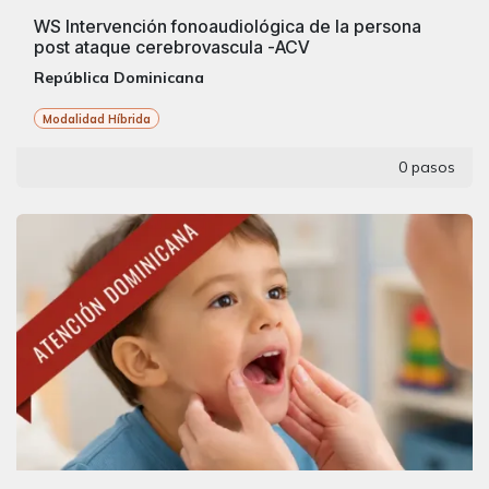
WS Intervención fonoaudiológica de la persona
post ataque cerebrovascula -ACV
República Dominicana
Modalidad Híbrida
0 pasos