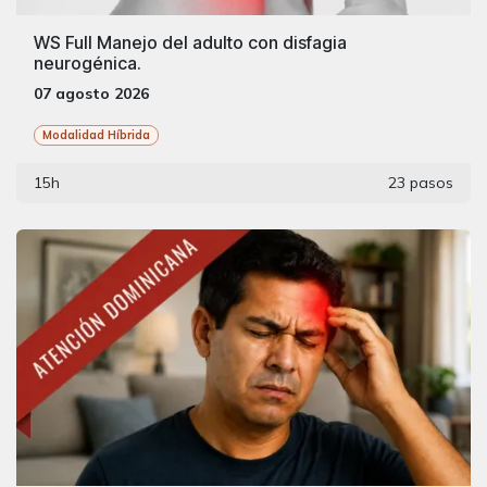
WS Full Manejo del adulto con disfagia
neurogénica.
07 agosto 2026
Modalidad Híbrida
15h
23 pasos