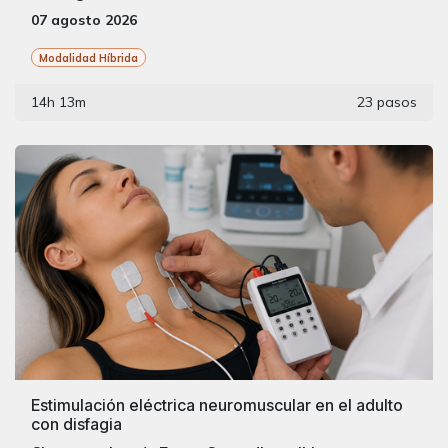
07 agosto 2026
Modalidad Híbrida
14h 13m
23 pasos
Estimulación eléctrica neuromuscular en el adulto
con disfagia