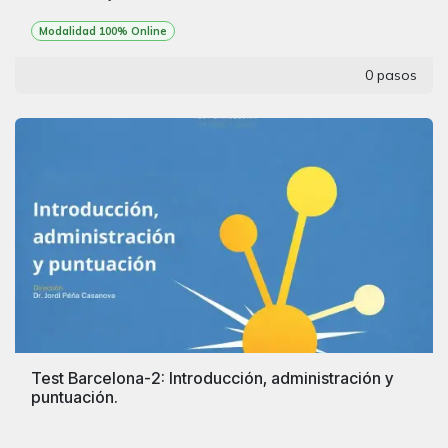
Modalidad 100% Online
0 pasos
Test Barcelona-2: Introducción, administración y
puntuación.