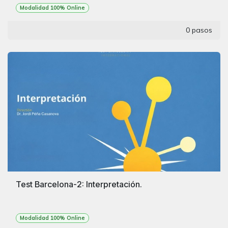
Modalidad 100% Online
0 pasos
Test Barcelona-2: Interpretación.
Modalidad 100% Online