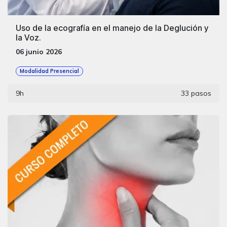
Uso de la ecografía en el manejo de la Deglución y
la Voz.
06 junio 2026
Modalidad Presencial
9h
33 pasos