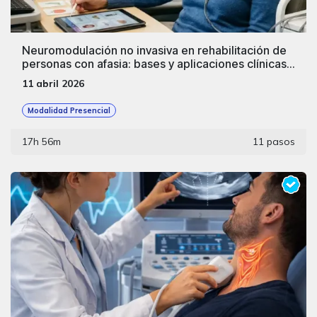
Neuromodulación no invasiva en rehabilitación de
personas con afasia: bases y aplicaciones clínicas
del tDCS.
11 abril 2026
Modalidad Presencial
17h 56m
11 pasos