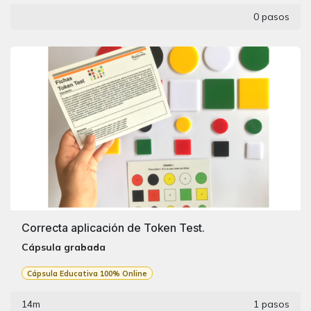
0 pasos
Correcta aplicación de Token Test.
Cápsula grabada
Cápsula Educativa 100% Online
14m
1 pasos