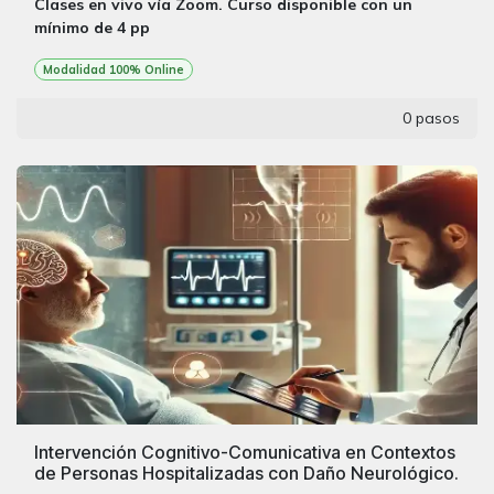
Clases en vivo vía Zoom. Curso disponible con un
mínimo de 4 pp
Modalidad 100% Online
0 pasos
Intervención Cognitivo-Comunicativa en Contextos
de Personas Hospitalizadas con Daño Neurológico.