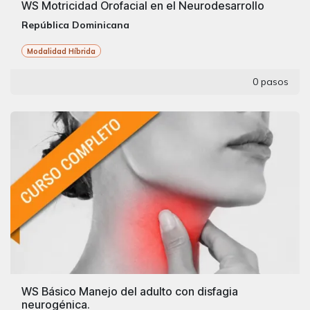
WS Motricidad Orofacial en el Neurodesarrollo
República Dominicana
Modalidad Híbrida
0 pasos
WS Básico Manejo del adulto con disfagia
neurogénica.